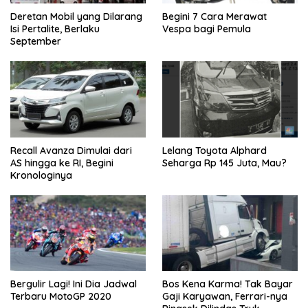
Deretan Mobil yang Dilarang
Begini 7 Cara Merawat
Isi Pertalite, Berlaku
Vespa bagi Pemula
September
Recall Avanza Dimulai dari
Lelang Toyota Alphard
AS hingga ke RI, Begini
Seharga Rp 145 Juta, Mau?
Kronologinya
Bergulir Lagi! Ini Dia Jadwal
Bos Kena Karma! Tak Bayar
Terbaru MotoGP 2020
Gaji Karyawan, Ferrari-nya