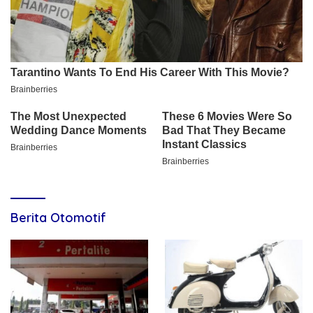
Berita Otomotif