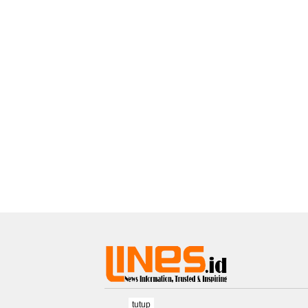
tutup