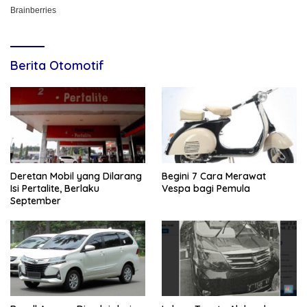
Berita Otomotif
Deretan Mobil yang Dilarang
Begini 7 Cara Merawat
Isi Pertalite, Berlaku
Vespa bagi Pemula
September