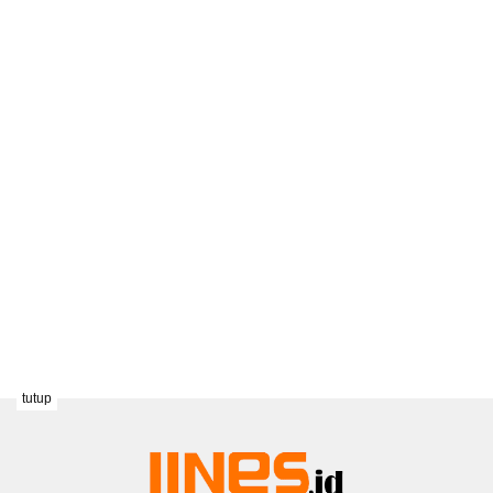
tutup