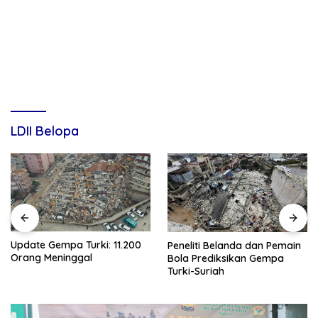
LDII Belopa
Update Gempa Turki: 11.200
Peneliti Belanda dan Pemain
Orang Meninggal
Bola Prediksikan Gempa
Turki-Suriah