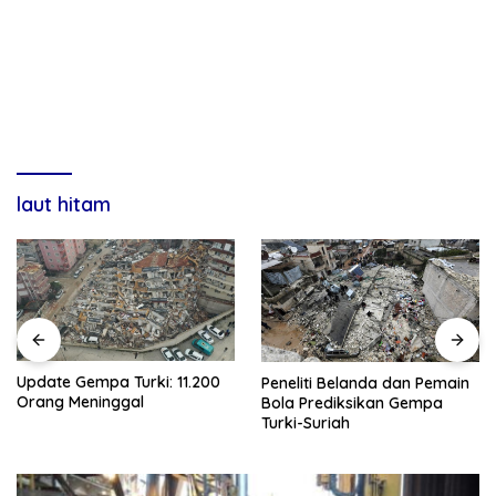
laut hitam
Update Gempa Turki: 11.200
Peneliti Belanda dan Pemain
Orang Meninggal
Bola Prediksikan Gempa
Turki-Suriah