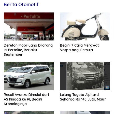
Berita Otomotif
Deretan Mobil yang Dilarang
Begini 7 Cara Merawat
Isi Pertalite, Berlaku
Vespa bagi Pemula
September
Recall Avanza Dimulai dari
Lelang Toyota Alphard
AS hingga ke RI, Begini
Seharga Rp 145 Juta, Mau?
Kronologinya