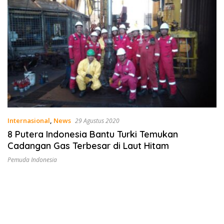
Internasional
,
News
29 Agustus 2020
8 Putera Indonesia Bantu Turki Temukan
Cadangan Gas Terbesar di Laut Hitam
Pemuda Indonesia