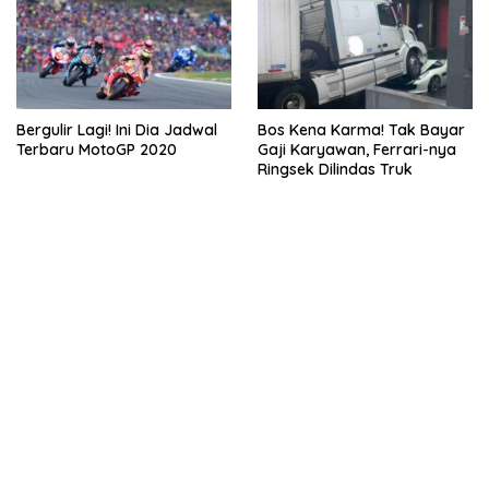
Bergulir Lagi! Ini Dia Jadwal
Bos Kena Karma! Tak Bayar
Terbaru MotoGP 2020
Gaji Karyawan, Ferrari-nya
Ringsek Dilindas Truk