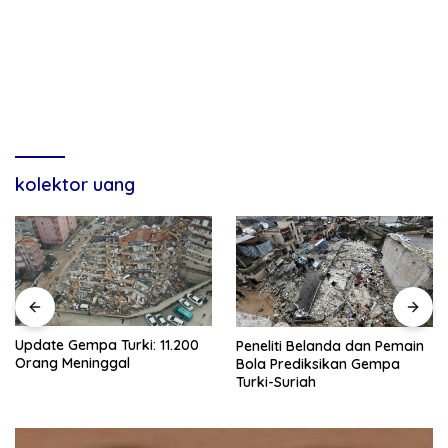
kolektor uang
Update Gempa Turki: 11.200
Peneliti Belanda dan Pemain
Orang Meninggal
Bola Prediksikan Gempa
Turki-Suriah