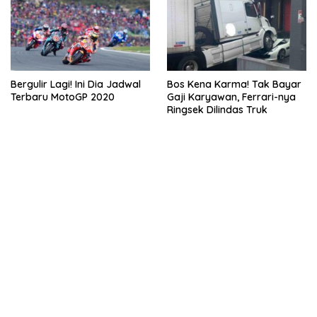
Bergulir Lagi! Ini Dia Jadwal
Bos Kena Karma! Tak Bayar
Terbaru MotoGP 2020
Gaji Karyawan, Ferrari-nya
Ringsek Dilindas Truk