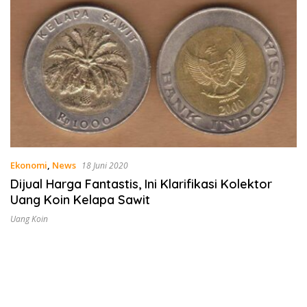
Ekonomi
,
News
18 Juni 2020
Dijual Harga Fantastis, Ini Klarifikasi Kolektor
Uang Koin Kelapa Sawit
Uang Koin