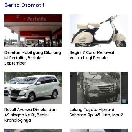
Berita Otomotif
Deretan Mobil yang Dilarang
Begini 7 Cara Merawat
Isi Pertalite, Berlaku
Vespa bagi Pemula
September
Recall Avanza Dimulai dari
Lelang Toyota Alphard
AS hingga ke RI, Begini
Seharga Rp 145 Juta, Mau?
Kronologinya