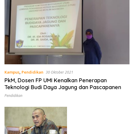
Kampus
,
Pendidikan
30 Oktober 2021
PkM, Dosen FP UMI Kenalkan Penerapan
Teknologi Budi Daya Jagung dan Pascapanen
Pendidikan