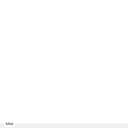
tutup