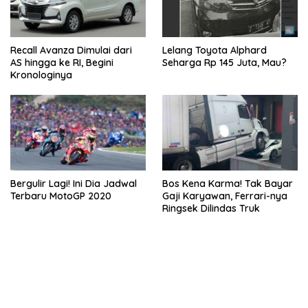
Recall Avanza Dimulai dari
Lelang Toyota Alphard
AS hingga ke RI, Begini
Seharga Rp 145 Juta, Mau?
Kronologinya
Bergulir Lagi! Ini Dia Jadwal
Bos Kena Karma! Tak Bayar
Terbaru MotoGP 2020
Gaji Karyawan, Ferrari-nya
Ringsek Dilindas Truk