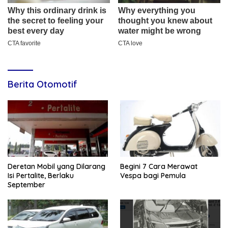
Berita Otomotif
Deretan Mobil yang Dilarang
Begini 7 Cara Merawat
Isi Pertalite, Berlaku
Vespa bagi Pemula
September