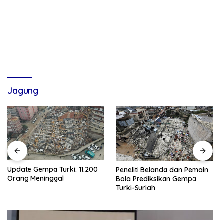
Jagung
Update Gempa Turki: 11.200
Peneliti Belanda dan Pemain
Orang Meninggal
Bola Prediksikan Gempa
Turki-Suriah