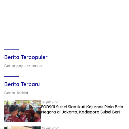
Berita Terpopuler
Berita populer terkini
Berita Terbaru
Berita Terkini
20 Juli 2026
FORSGI Sulsel Siap Ikuti Kejurnas Piala Bela
Negara di Jakarta, Kadispora Sulsel Beri
Apresiasi
19 Juli 2026