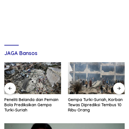
JAGA Bansos
Gempa Turki-Suriah, Korban
Peneliti Belanda dan Pemain
Tewas Diprediksi Tembus 10
Bola Prediksikan Gempa
Ribu Orang
Turki-Suriah