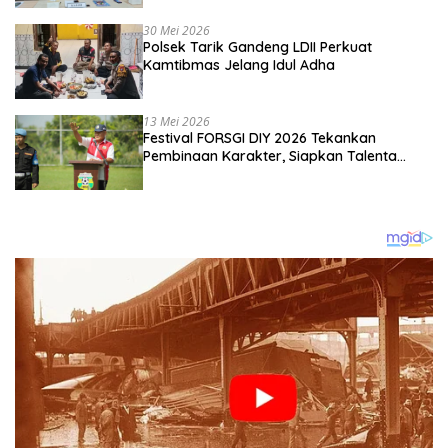
Kebangsaan
30 Mei 2026
Polsek Tarik Gandeng LDII Perkuat
Kamtibmas Jelang Idul Adha
13 Mei 2026
Festival FORSGI DIY 2026 Tekankan
Pembinaan Karakter, Siapkan Talenta
Muda Menuju Nasional