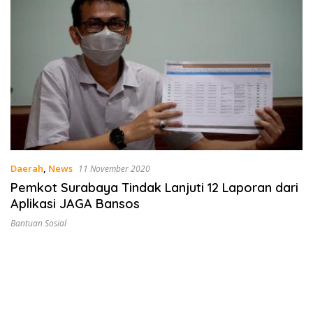
Daerah
,
News
11 November 2020
Pemkot Surabaya Tindak Lanjuti 12 Laporan dari
Aplikasi JAGA Bansos
Bantuan Sosial