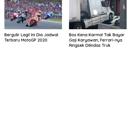
Bergulir Lagi! Ini Dia Jadwal
Bos Kena Karma! Tak Bayar
Terbaru MotoGP 2020
Gaji Karyawan, Ferrari-nya
Ringsek Dilindas Truk