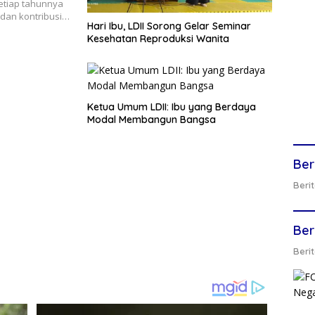
setiap tahunnya
 dan kontribusi…
Hari Ibu, LDII Sorong Gelar Seminar
Kesehatan Reproduksi Wanita
Ketua Umum LDII: Ibu yang Berdaya
Modal Membangun Bangsa
Ber
Berit
Ber
Berit