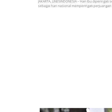
JAKARTA, LINESINDONESIA – Hari Ibu diperingati 
sebagai hari nasional memperingati perjuangan