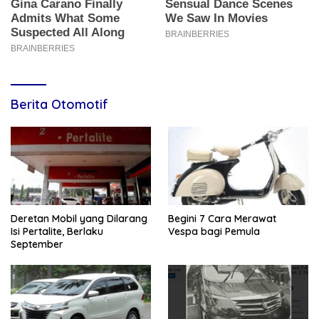
Berita Otomotif
Deretan Mobil yang Dilarang
Begini 7 Cara Merawat
Isi Pertalite, Berlaku
Vespa bagi Pemula
September