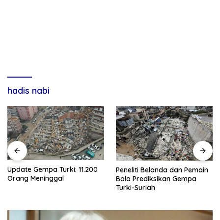
hadis nabi
Update Gempa Turki: 11.200
Peneliti Belanda dan Pemain
Orang Meninggal
Bola Prediksikan Gempa
Turki-Suriah