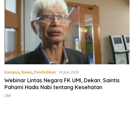
Kampus
,
News
,
Pendidikan
14 Juni 2020
Webinar Lintas Negara FK UMI, Dekan: Saintis
Pahami Hadis Nabi tentang Kesehatan
UMI