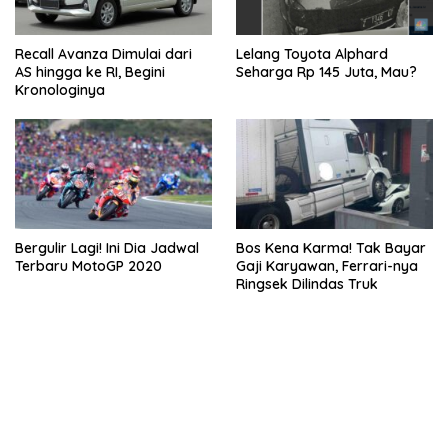
Recall Avanza Dimulai dari
Lelang Toyota Alphard
AS hingga ke RI, Begini
Seharga Rp 145 Juta, Mau?
Kronologinya
Bergulir Lagi! Ini Dia Jadwal
Bos Kena Karma! Tak Bayar
Terbaru MotoGP 2020
Gaji Karyawan, Ferrari-nya
Ringsek Dilindas Truk