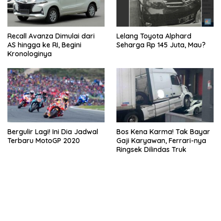
Recall Avanza Dimulai dari
Lelang Toyota Alphard
AS hingga ke RI, Begini
Seharga Rp 145 Juta, Mau?
Kronologinya
Bergulir Lagi! Ini Dia Jadwal
Bos Kena Karma! Tak Bayar
Terbaru MotoGP 2020
Gaji Karyawan, Ferrari-nya
Ringsek Dilindas Truk