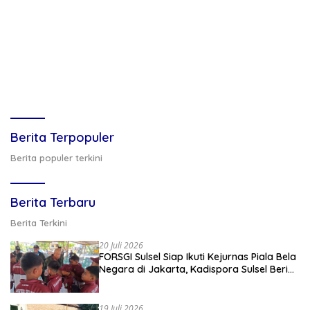
Berita Terpopuler
Berita populer terkini
Berita Terbaru
Berita Terkini
20 Juli 2026
FORSGI Sulsel Siap Ikuti Kejurnas Piala Bela
Negara di Jakarta, Kadispora Sulsel Beri
Apresiasi
19 Juli 2026