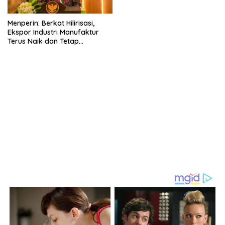
Menperin: Berkat Hilirisasi,
Ekspor Industri Manufaktur
Terus Naik dan Tetap
Mendominasi