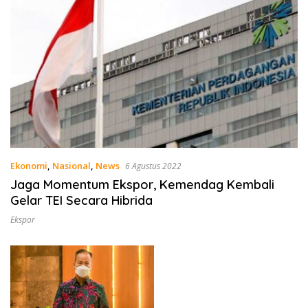
Ekonomi
,
Nasional
,
News
6 Agustus 2022
Jaga Momentum Ekspor, Kemendag Kembali
Gelar TEI Secara Hibrida
Ekspor