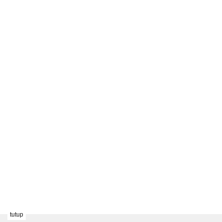
tutup