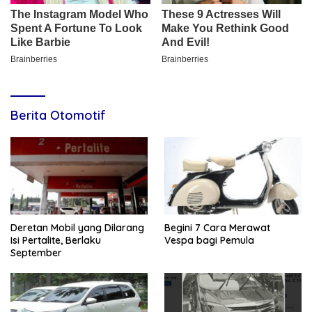
Berita Otomotif
Deretan Mobil yang Dilarang
Begini 7 Cara Merawat
Isi Pertalite, Berlaku
Vespa bagi Pemula
September