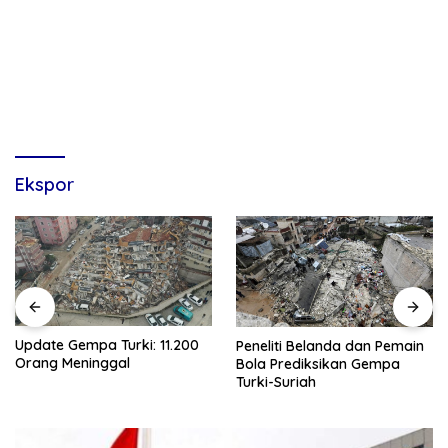
Ekspor
Update Gempa Turki: 11.200
Peneliti Belanda dan Pemain
Orang Meninggal
Bola Prediksikan Gempa
Turki-Suriah