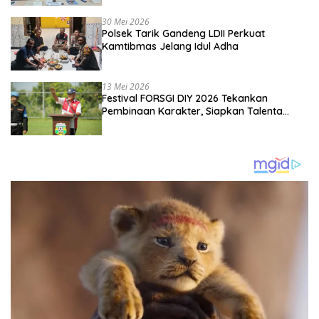
Kebangsaan
30 Mei 2026
Polsek Tarik Gandeng LDII Perkuat
Kamtibmas Jelang Idul Adha
13 Mei 2026
Festival FORSGI DIY 2026 Tekankan
Pembinaan Karakter, Siapkan Talenta
Muda Menuju Nasional