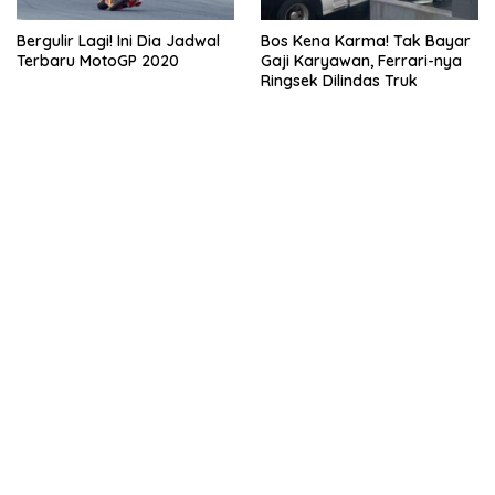
Bergulir Lagi! Ini Dia Jadwal
Bos Kena Karma! Tak Bayar
Terbaru MotoGP 2020
Gaji Karyawan, Ferrari-nya
Ringsek Dilindas Truk