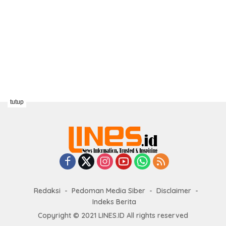
tutup
Redaksi
Pedoman Media Siber
Disclaimer
Indeks Berita
Copyright © 2021 LINES.ID All rights reserved