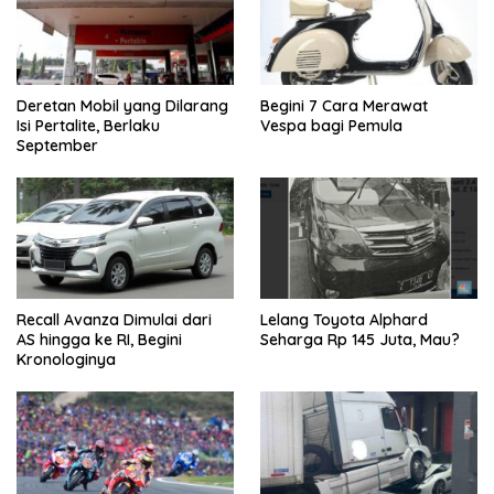
Deretan Mobil yang Dilarang
Begini 7 Cara Merawat
Isi Pertalite, Berlaku
Vespa bagi Pemula
September
Recall Avanza Dimulai dari
Lelang Toyota Alphard
AS hingga ke RI, Begini
Seharga Rp 145 Juta, Mau?
Kronologinya