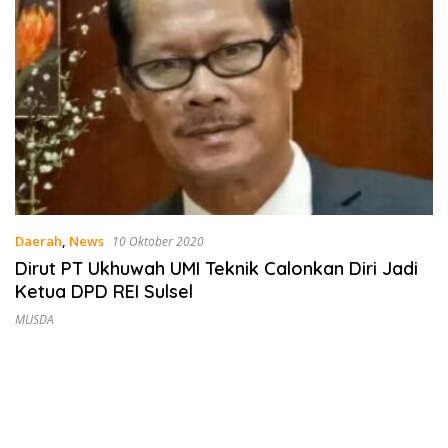
Daerah
,
News
10 Oktober 2020
Dirut PT Ukhuwah UMI Teknik Calonkan Diri Jadi
Ketua DPD REI Sulsel
MUSDA