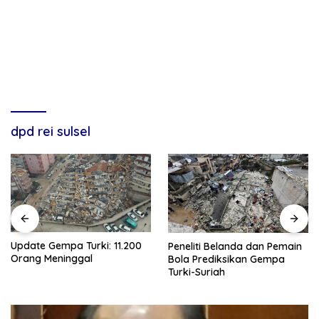
dpd rei sulsel
Update Gempa Turki: 11.200
Peneliti Belanda dan Pemain
Orang Meninggal
Bola Prediksikan Gempa
Turki-Suriah