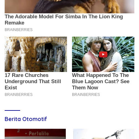
Berita Otomotif