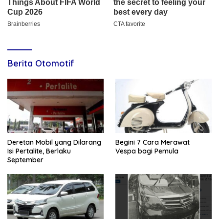
Berita Otomotif
Deretan Mobil yang Dilarang
Begini 7 Cara Merawat
Isi Pertalite, Berlaku
Vespa bagi Pemula
September