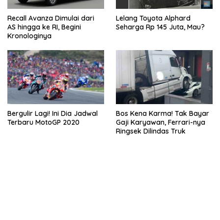
Recall Avanza Dimulai dari
Lelang Toyota Alphard
AS hingga ke RI, Begini
Seharga Rp 145 Juta, Mau?
Kronologinya
Bergulir Lagi! Ini Dia Jadwal
Bos Kena Karma! Tak Bayar
Terbaru MotoGP 2020
Gaji Karyawan, Ferrari-nya
Ringsek Dilindas Truk