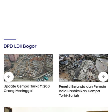
DPD LDII Bogor
Update Gempa Turki: 11.200
Peneliti Belanda dan Pemain
Orang Meninggal
Bola Prediksikan Gempa
Turki-Suriah