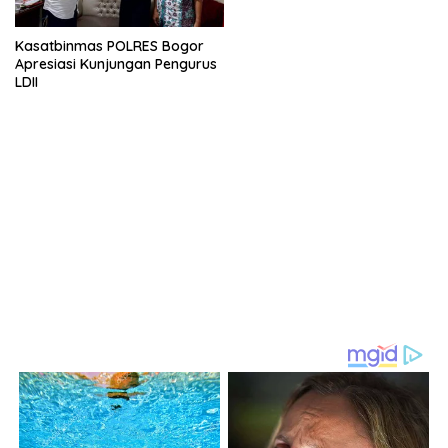
Kasatbinmas POLRES Bogor
Apresiasi Kunjungan Pengurus
LDII