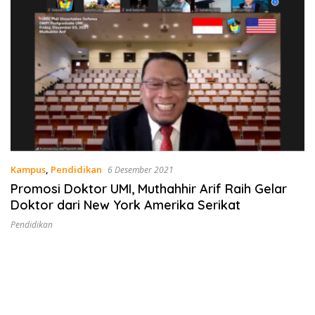
Kampus
,
Pendidikan
6 Desember 2021
Promosi Doktor UMI, Muthahhir Arif Raih Gelar
Doktor dari New York Amerika Serikat
Pendidikan