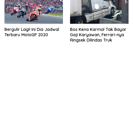
Bergulir Lagi! Ini Dia Jadwal
Bos Kena Karma! Tak Bayar
Terbaru MotoGP 2020
Gaji Karyawan, Ferrari-nya
Ringsek Dilindas Truk