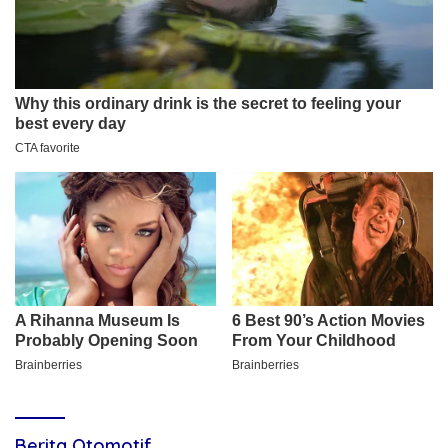
Berita Otomotif