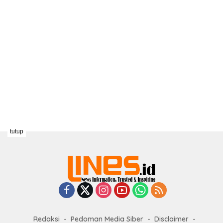
tutup
Redaksi
Pedoman Media Siber
Disclaimer