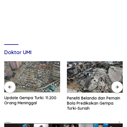
Doktor UMI
Update Gempa Turki: 11.200
Peneliti Belanda dan Pemain
Orang Meninggal
Bola Prediksikan Gempa
Turki-Suriah