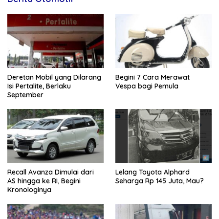
Deretan Mobil yang Dilarang
Begini 7 Cara Merawat
Isi Pertalite, Berlaku
Vespa bagi Pemula
September
Recall Avanza Dimulai dari
Lelang Toyota Alphard
AS hingga ke RI, Begini
Seharga Rp 145 Juta, Mau?
Kronologinya