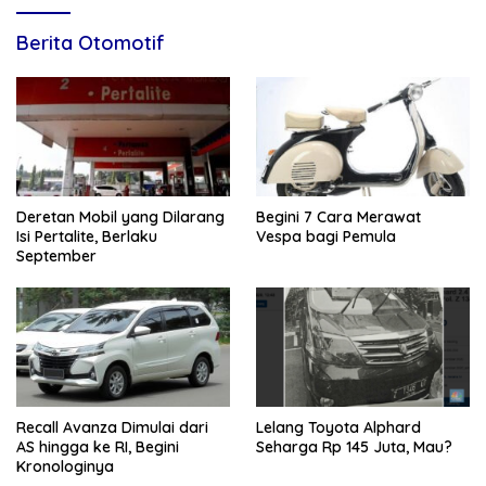
Berita Otomotif
Deretan Mobil yang Dilarang
Begini 7 Cara Merawat
Isi Pertalite, Berlaku
Vespa bagi Pemula
September
Recall Avanza Dimulai dari
Lelang Toyota Alphard
AS hingga ke RI, Begini
Seharga Rp 145 Juta, Mau?
Kronologinya