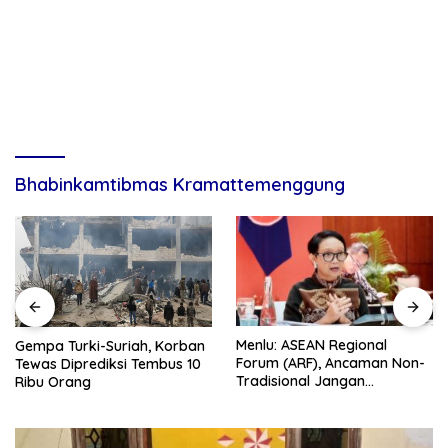
Bhabinkamtibmas Kramattemenggung
Menlu: ASEAN Regional
Gempa Turki-Suriah, Korban
Forum (ARF), Ancaman Non-
Tewas Diprediksi Tembus 10
Tradisional Jangan
Ribu Orang
Dilupakan