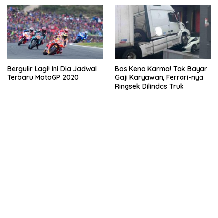
Bergulir Lagi! Ini Dia Jadwal
Bos Kena Karma! Tak Bayar
Terbaru MotoGP 2020
Gaji Karyawan, Ferrari-nya
Ringsek Dilindas Truk