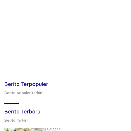
Berita Terpopuler
Berita populer terkini
Berita Terbaru
Berita Terkini
20 Juli 2026