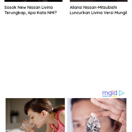
Sosok New Nissan Livina
Aliansi Nissan-Mitsubishi
Terungkap, Apa Kata NMI?
Luncurkan Livina Versi Mungil