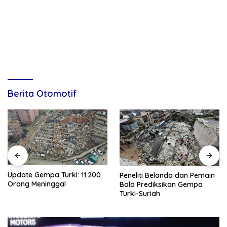
Berita Otomotif
Update Gempa Turki: 11.200
Peneliti Belanda dan Pemain
Orang Meninggal
Bola Prediksikan Gempa
Turki-Suriah