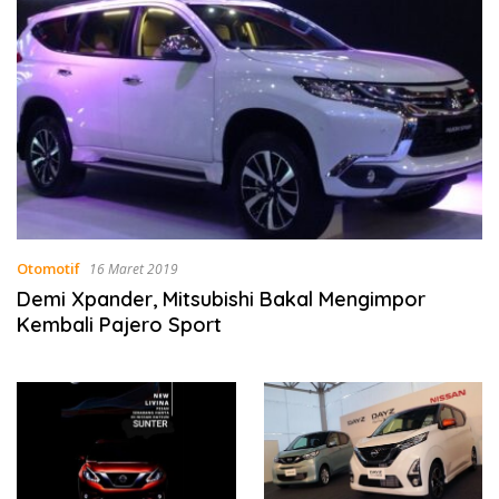
Otomotif
16 Maret 2019
Demi Xpander, Mitsubishi Bakal Mengimpor
Kembali Pajero Sport