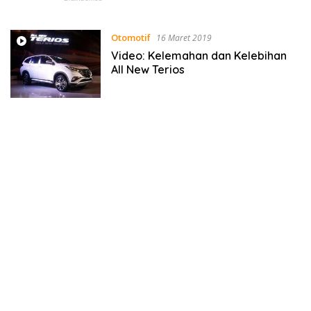
Otomotif
16 Maret 2019
Video: Kelemahan dan Kelebihan
All New Terios