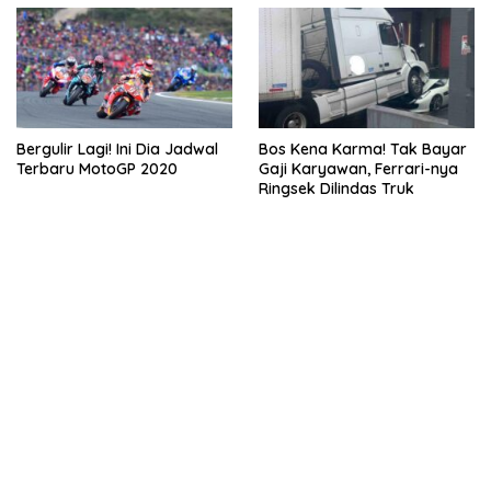
Bergulir Lagi! Ini Dia Jadwal
Bos Kena Karma! Tak Bayar
Terbaru MotoGP 2020
Gaji Karyawan, Ferrari-nya
Ringsek Dilindas Truk