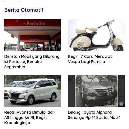
Berita Otomotif
Deretan Mobil yang Dilarang
Begini 7 Cara Merawat
Isi Pertalite, Berlaku
Vespa bagi Pemula
September
Recall Avanza Dimulai dari
Lelang Toyota Alphard
AS hingga ke RI, Begini
Seharga Rp 145 Juta, Mau?
Kronologinya