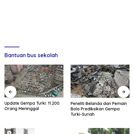
Bantuan bus sekolah
Update Gempa Turki: 11.200
Peneliti Belanda dan Pemain
Orang Meninggal
Bola Prediksikan Gempa
Turki-Suriah