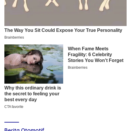
Berita Otomotif