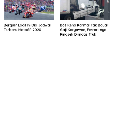
Bergulir Lagi! Ini Dia Jadwal
Bos Kena Karma! Tak Bayar
Terbaru MotoGP 2020
Gaji Karyawan, Ferrari-nya
Ringsek Dilindas Truk