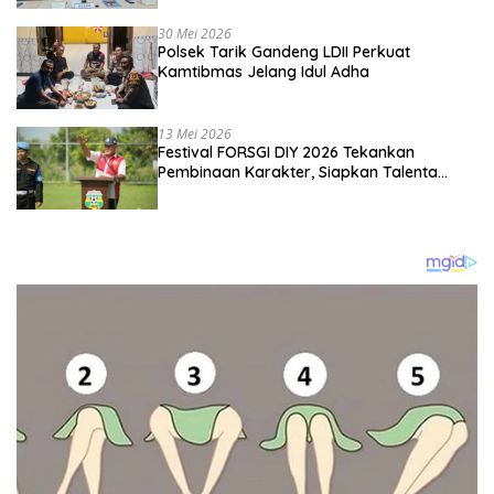
Kebangsaan
30 Mei 2026
Polsek Tarik Gandeng LDII Perkuat
Kamtibmas Jelang Idul Adha
13 Mei 2026
Festival FORSGI DIY 2026 Tekankan
Pembinaan Karakter, Siapkan Talenta
Muda Menuju Nasional