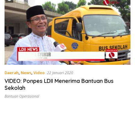
Daerah
,
News
,
Video
22 Januari 2020
VIDEO: Ponpes LDII Menerima Bantuan Bus
Sekolah
Bantuan Operasional