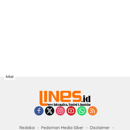
tutup
Redaksi
Pedoman Media Siber
Disclaimer