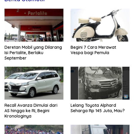
Deretan Mobil yang Dilarang
Begini 7 Cara Merawat
Isi Pertalite, Berlaku
Vespa bagi Pemula
September
Recall Avanza Dimulai dari
Lelang Toyota Alphard
AS hingga ke RI, Begini
Seharga Rp 145 Juta, Mau?
Kronologinya