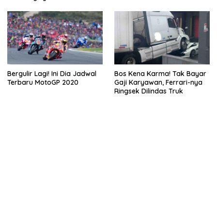
Bergulir Lagi! Ini Dia Jadwal
Bos Kena Karma! Tak Bayar
Terbaru MotoGP 2020
Gaji Karyawan, Ferrari-nya
Ringsek Dilindas Truk