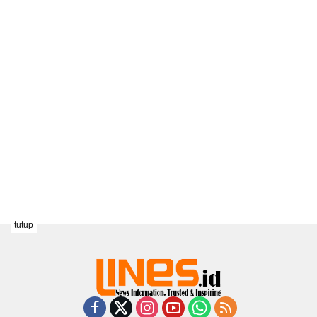
tutup