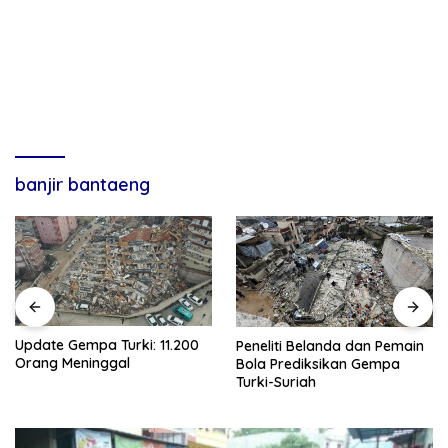
banjir bantaeng
Update Gempa Turki: 11.200
Peneliti Belanda dan Pemain
Orang Meninggal
Bola Prediksikan Gempa
Turki-Suriah