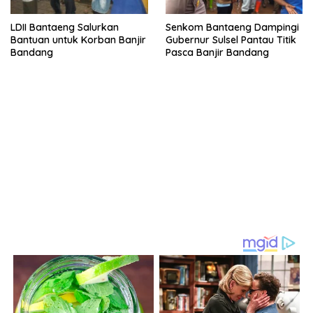
LDII Bantaeng Salurkan
Senkom Bantaeng Dampingi
Bantuan untuk Korban Banjir
Gubernur Sulsel Pantau Titik
Bandang
Pasca Banjir Bandang