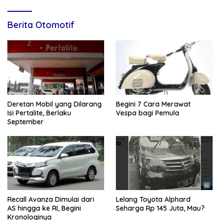
Berita Otomotif
Deretan Mobil yang Dilarang
Begini 7 Cara Merawat
Isi Pertalite, Berlaku
Vespa bagi Pemula
September
Recall Avanza Dimulai dari
Lelang Toyota Alphard
AS hingga ke RI, Begini
Seharga Rp 145 Juta, Mau?
Kronologinya