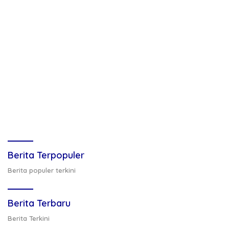
Berita Terpopuler
Berita populer terkini
Berita Terbaru
Berita Terkini