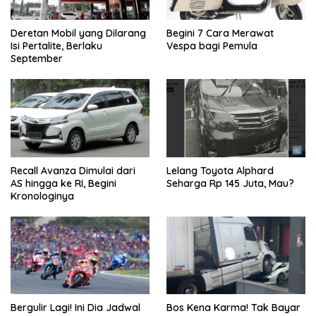
Deretan Mobil yang Dilarang
Begini 7 Cara Merawat
Isi Pertalite, Berlaku
Vespa bagi Pemula
September
Recall Avanza Dimulai dari
Lelang Toyota Alphard
AS hingga ke RI, Begini
Seharga Rp 145 Juta, Mau?
Kronologinya
Bergulir Lagi! Ini Dia Jadwal
Bos Kena Karma! Tak Bayar