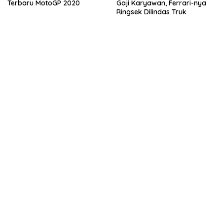
Terbaru MotoGP 2020
Gaji Karyawan, Ferrari-nya
Ringsek Dilindas Truk