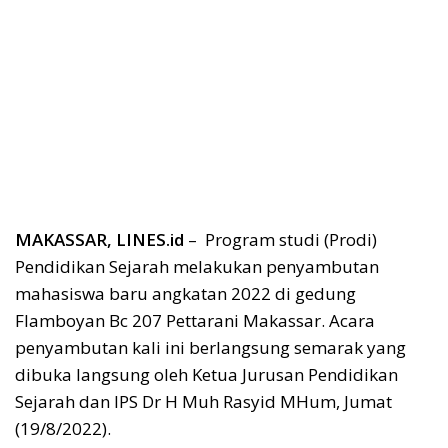
MAKASSAR, LINES.id
– Program studi (Prodi)
Pendidikan Sejarah melakukan penyambutan
mahasiswa baru angkatan 2022 di gedung
Flamboyan Bc 207 Pettarani Makassar. Acara
penyambutan kali ini berlangsung semarak yang
dibuka langsung oleh Ketua Jurusan Pendidikan
Sejarah dan IPS Dr H Muh Rasyid MHum, Jumat
(19/8/2022).