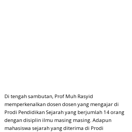
Di tengah sambutan, Prof Muh Rasyid
memperkenalkan dosen dosen yang mengajar di
Prodi Pendidikan Sejarah yang berjumlah 14 orang
dengan disiplin ilmu masing masing. Adapun
mahasiswa sejarah yang diterima di Prodi