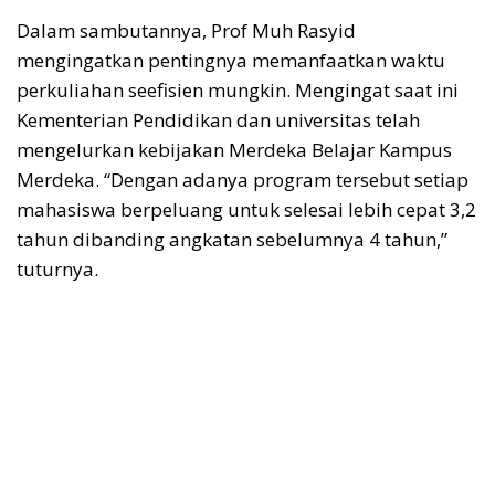
Dalam sambutannya, Prof Muh Rasyid
mengingatkan pentingnya memanfaatkan waktu
perkuliahan seefisien mungkin. Mengingat saat ini
Kementerian Pendidikan dan universitas telah
mengelurkan kebijakan Merdeka Belajar Kampus
Merdeka. “Dengan adanya program tersebut setiap
mahasiswa berpeluang untuk selesai lebih cepat 3,2
tahun dibanding angkatan sebelumnya 4 tahun,”
tuturnya.