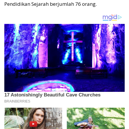
Pendidikan Sejarah berjumlah 76 orang.