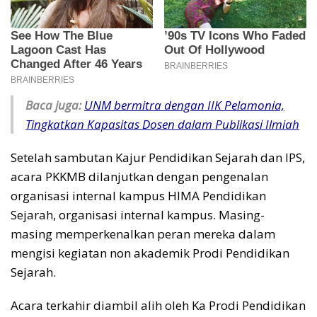
Baca juga:
UNM bermitra dengan IIK Pelamonia,
Tingkatkan Kapasitas Dosen dalam Publikasi Ilmiah
Setelah sambutan Kajur Pendidikan Sejarah dan IPS,
acara PKKMB dilanjutkan dengan pengenalan
organisasi internal kampus HIMA Pendidikan
Sejarah, organisasi internal kampus. Masing-
masing memperkenalkan peran mereka dalam
mengisi kegiatan non akademik Prodi Pendidikan
Sejarah.
Acara terkahir diambil alih oleh Ka Prodi Pendidikan