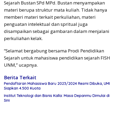
Sejarah Bustan SPd MPd. Bustan menyampakan
materi berupa struktur mata kuliah. Tidak hanya
memberi materi terkait perkuliahan, materi
penguatan intelektual dan spritual juga
disampaikan sebagai gambaran dalam menjalani
perkuliahan kelak.
“Selamat bergabung bersama Prodi Pendidikan
Sejarah untuk mahasiswa pendidikan sejarah FISH
UNM,” ucapnya.
Berita Terkait
Pendaftaran Mahasiswa Baru 2023/2024 Resmi Dibuka, UMI
Siapkan 4.500 Kuota
Institut Teknologi dan Bisnis Kalla: Masa Depanmu Dimulai di
Sini