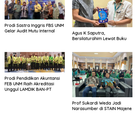
Prodi Sastra Inggris FBS UNM
Gelar Audit Mutu Internal
Agus K Saputra,
Bersilaturahim Lewat Buku
Prodi Pendidikan Akuntansi
FEB UNM Raih Akreditasi
Unggul LAMDIK BAN-PT
Prof Sukardi Weda Jadi
Narasumber di STAIN Majene