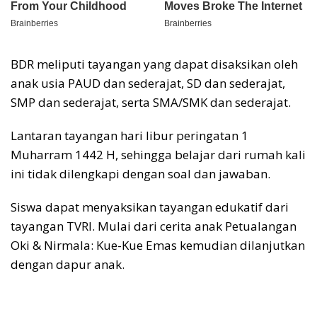
BDR meliputi tayangan yang dapat disaksikan oleh
anak usia PAUD dan sederajat, SD dan sederajat,
SMP dan sederajat, serta SMA/SMK dan sederajat.
Lantaran tayangan hari libur peringatan 1
Muharram 1442 H, sehingga belajar dari rumah kali
ini tidak dilengkapi dengan soal dan jawaban.
Siswa dapat menyaksikan tayangan edukatif dari
tayangan TVRI. Mulai dari cerita anak Petualangan
Oki & Nirmala: Kue-Kue Emas kemudian dilanjutkan
dengan dapur anak.