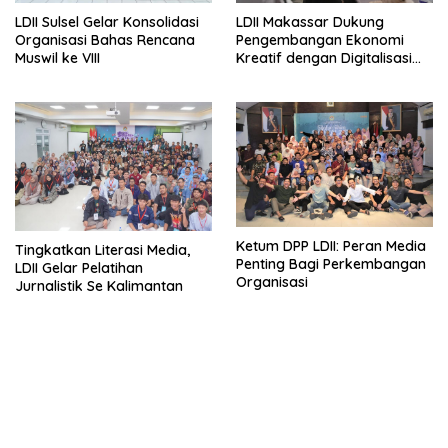
LDII Sulsel Gelar Konsolidasi
LDII Makassar Dukung
Organisasi Bahas Rencana
Pengembangan Ekonomi
Muswil ke VIII
Kreatif dengan Digitalisasi
UMKM
Ketum DPP LDII: Peran Media
Tingkatkan Literasi Media,
Penting Bagi Perkembangan
LDII Gelar Pelatihan
Organisasi
Jurnalistik Se Kalimantan