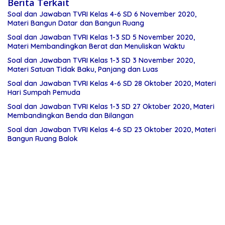
Berita Terkait
Soal dan Jawaban TVRI Kelas 4-6 SD 6 November 2020,
Materi Bangun Datar dan Bangun Ruang
Soal dan Jawaban TVRI Kelas 1-3 SD 5 November 2020,
Materi Membandingkan Berat dan Menuliskan Waktu
Soal dan Jawaban TVRI Kelas 1-3 SD 3 November 2020,
Materi Satuan Tidak Baku, Panjang dan Luas
Soal dan Jawaban TVRI Kelas 4-6 SD 28 Oktober 2020, Materi
Hari Sumpah Pemuda
Soal dan Jawaban TVRI Kelas 1-3 SD 27 Oktober 2020, Materi
Membandingkan Benda dan Bilangan
Soal dan Jawaban TVRI Kelas 4-6 SD 23 Oktober 2020, Materi
Bangun Ruang Balok