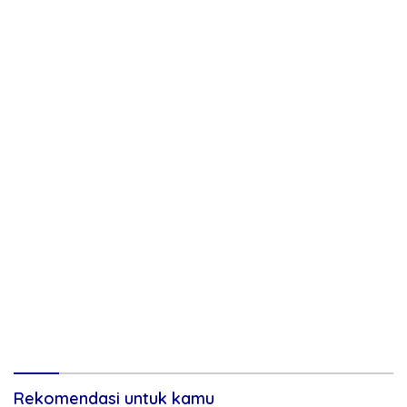
Rekomendasi untuk kamu