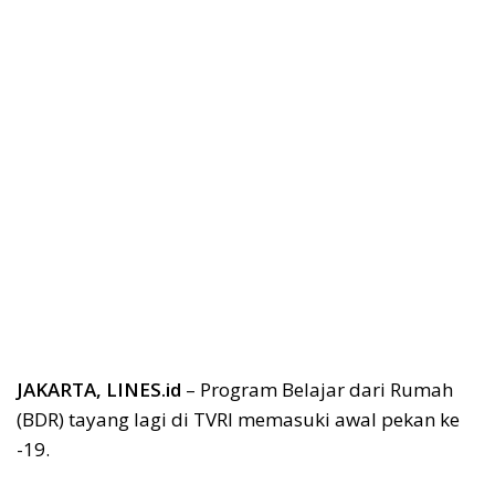
JAKARTA, LINES.id
– Program Belajar dari Rumah
(BDR) tayang lagi di TVRI memasuki awal pekan ke
-19.