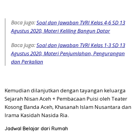
Baca juga:
Soal dan Jawaban TVRI Kelas 4-6 SD 13
Agustus 2020, Materi Keliling Bangun Datar
Baca juga:
Soal dan Jawaban TVRI Kelas 1-3 SD 13
Agustus 2020, Materi Penjumlahan, Pengurangan
dan Perkalian
Kemudian dilanjutkan dengan tayangan keluarga
Sejarah Nisan Aceh + Pembacaan Puisi oleh Teater
Kosong Banda Aceh, Khasanah Islam Nusantara dan
Irama Kasidah Nasida Ria.
Jadwal Belajar dari Rumah