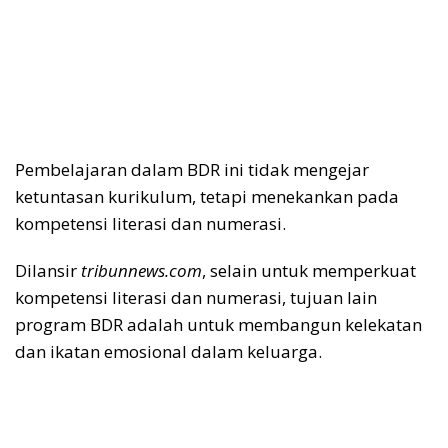
Pembelajaran dalam BDR ini tidak mengejar
ketuntasan kurikulum, tetapi menekankan pada
kompetensi literasi dan numerasi.
Dilansir
tribunnews.com
, selain untuk memperkuat
kompetensi literasi dan numerasi, tujuan lain
program BDR adalah untuk membangun kelekatan
dan ikatan emosional dalam keluarga.