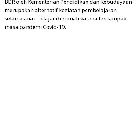
BDR oleh Kementerian Pendidikan dan Kebudayaan
merupakan alternatif kegiatan pembelajaran
selama anak belajar di rumah karena terdampak
masa pandemi Covid-19.