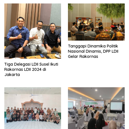
Tanggapi Dinamika Politik
Nasional Dinamis, DPP LDII
Gelar Rakornas
Tiga Delegasi LDII Susel Ikuti
Rakornas LDII 2024 di
Jakarta