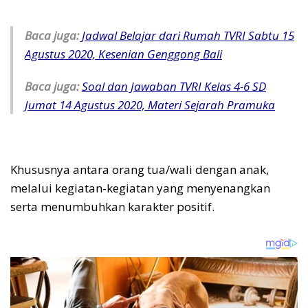
Baca juga:
Jadwal Belajar dari Rumah TVRI Sabtu 15
Agustus 2020, Kesenian Genggong Bali
Baca juga:
Soal dan Jawaban TVRI Kelas 4-6 SD
Jumat 14 Agustus 2020, Materi Sejarah Pramuka
Khususnya antara orang tua/wali dengan anak,
melalui kegiatan-kegiatan yang menyenangkan
serta menumbuhkan karakter positif.