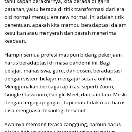
tahu kapan berakhirnya, kita berada di garis
patahan, yaitu berada di titik transformasi dari era
old normal menuju era new normal. Ini adalah titik
penentuan, apakah kita mampu beradaptasi dalam
kesulitan atau menyerah dan pasrah menerima
keadaan.
Hampir semua profesi maupun bidang pekerjaan
harus beradaptasi di masa pandemi ini. Bagi
pelajar, mahasiswa, guru, dan dosen, beradaptasi
dengan sistem belajar mengajar secara online.
Menggunakan berbagai aplikasi seperti Zoom,
Google Classroom, Google Meet, dan lain-lain. Meski
dengan tergagap-gagap, tapi mau tidak mau harus
bisa menguasai teknologi tersebut.
Awalnya memang terasa canggung, namun harus