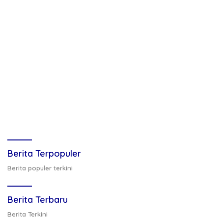
Berita Terpopuler
Berita populer terkini
Berita Terbaru
Berita Terkini