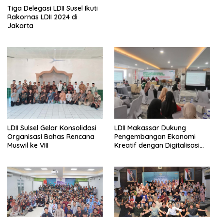
Tiga Delegasi LDII Susel Ikuti
Rakornas LDII 2024 di
Jakarta
LDII Sulsel Gelar Konsolidasi
LDII Makassar Dukung
Organisasi Bahas Rencana
Pengembangan Ekonomi
Muswil ke VIII
Kreatif dengan Digitalisasi
UMKM