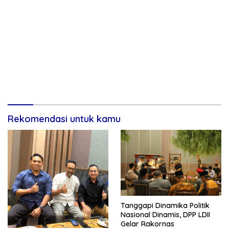
Rekomendasi untuk kamu
Tanggapi Dinamika Politik
Nasional Dinamis, DPP LDII
Gelar Rakornas