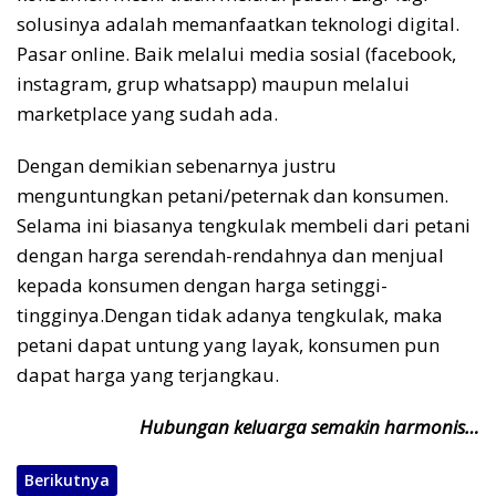
solusinya adalah memanfaatkan teknologi digital.
Pasar online. Baik melalui media sosial (facebook,
instagram, grup whatsapp) maupun melalui
marketplace yang sudah ada.
Dengan demikian sebenarnya justru
menguntungkan petani/peternak dan konsumen.
Selama ini biasanya tengkulak membeli dari petani
dengan harga serendah-rendahnya dan menjual
kepada konsumen dengan harga setinggi-
tingginya.Dengan tidak adanya tengkulak, maka
petani dapat untung yang layak, konsumen pun
dapat harga yang terjangkau.
Hubungan keluarga semakin harmonis…
Berikutnya