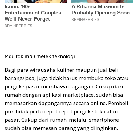
Mau tak mau melek teknologi
Bagi para wirausaha kuliner maupun jual beli
barang/jasa, juga tidak harus membuka toko atau
pergi ke pasar membawa dagangan. Cukup dari
rumah dengan aplikasi marketplace, sudah bisa
memasarkan dagangannya secara online. Pembeli
pun tidak perlu repot-repot pergi ke toko atau
pasar. Cukup dari rumah, melalui smartphone
sudah bisa memesan barang yang diinginkan.