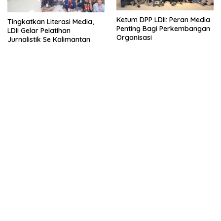
Ketum DPP LDII: Peran Media
Tingkatkan Literasi Media,
Penting Bagi Perkembangan
LDII Gelar Pelatihan
Organisasi
Jurnalistik Se Kalimantan