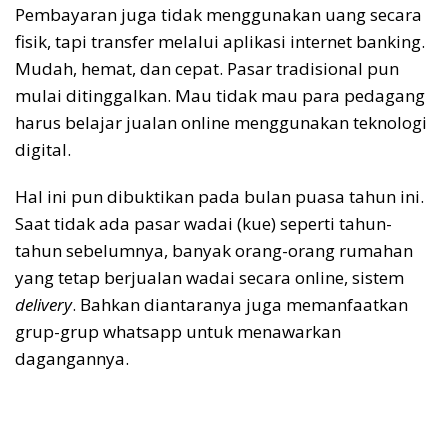
Pembayaran juga tidak menggunakan uang secara
fisik, tapi transfer melalui aplikasi internet banking.
Mudah, hemat, dan cepat. Pasar tradisional pun
mulai ditinggalkan. Mau tidak mau para pedagang
harus belajar jualan online menggunakan teknologi
digital.
Hal ini pun dibuktikan pada bulan puasa tahun ini.
Saat tidak ada pasar wadai (kue) seperti tahun-
tahun sebelumnya, banyak orang-orang rumahan
yang tetap berjualan wadai secara online, sistem
delivery
. Bahkan diantaranya juga memanfaatkan
grup-grup whatsapp untuk menawarkan
dagangannya.