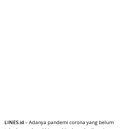
LINES.id
– Adanya pandemi corona yang belum