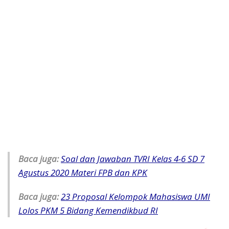
Baca juga:
Soal dan Jawaban TVRI Kelas 4-6 SD 7
Agustus 2020 Materi FPB dan KPK
Baca juga:
23 Proposal Kelompok Mahasiswa UMI
Lolos PKM 5 Bidang Kemendikbud RI