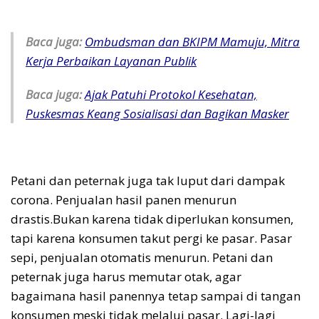
Baca juga:
Ombudsman dan BKIPM Mamuju, Mitra
Kerja Perbaikan Layanan Publik
Baca juga:
Ajak Patuhi Protokol Kesehatan,
Puskesmas Keang Sosialisasi dan Bagikan Masker
Petani dan peternak juga tak luput dari dampak
corona. Penjualan hasil panen menurun
drastis.Bukan karena tidak diperlukan konsumen,
tapi karena konsumen takut pergi ke pasar. Pasar
sepi, penjualan otomatis menurun. Petani dan
peternak juga harus memutar otak, agar
bagaimana hasil panennya tetap sampai di tangan
konsumen meski tidak melalui pasar. Lagi-lagi