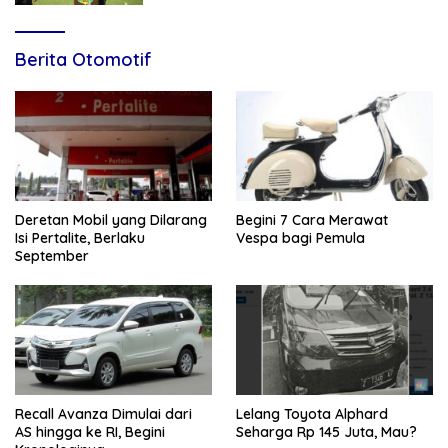
Berita Otomotif
Deretan Mobil yang Dilarang
Begini 7 Cara Merawat
Isi Pertalite, Berlaku
Vespa bagi Pemula
September
Recall Avanza Dimulai dari
Lelang Toyota Alphard
AS hingga ke RI, Begini
Seharga Rp 145 Juta, Mau?