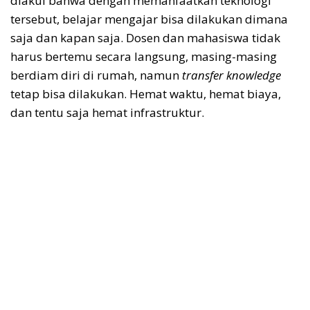
diakui bahwa dengan memanfaatkan teknologi
tersebut, belajar mengajar bisa dilakukan dimana
saja dan kapan saja. Dosen dan mahasiswa tidak
harus bertemu secara langsung, masing-masing
berdiam diri di rumah, namun
transfer knowledge
tetap bisa dilakukan. Hemat waktu, hemat biaya,
dan tentu saja hemat infrastruktur.