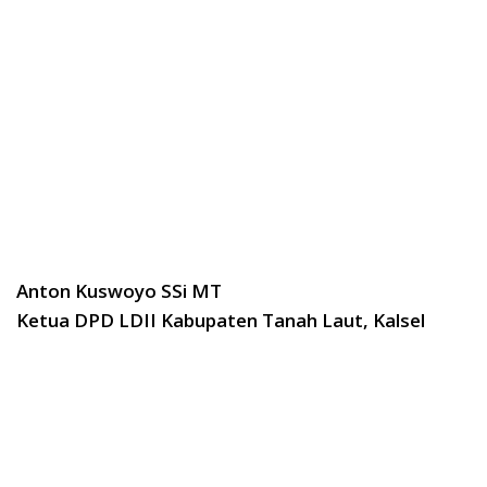
Anton Kuswoyo SSi MT
Ketua DPD LDII Kabupaten Tanah Laut, Kalsel