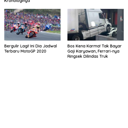
Kronologinya
Bergulir Lagi! Ini Dia Jadwal
Bos Kena Karma! Tak Bayar
Terbaru MotoGP 2020
Gaji Karyawan, Ferrari-nya
Ringsek Dilindas Truk