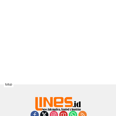
tutup