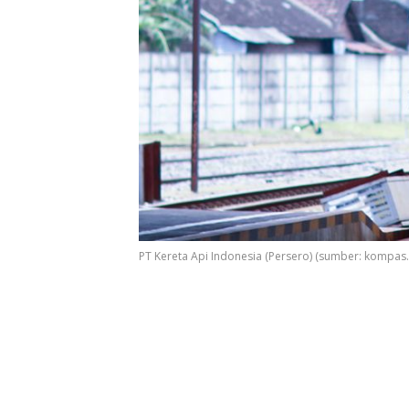
PT Kereta Api Indonesia (Persero) (sumber: kompas