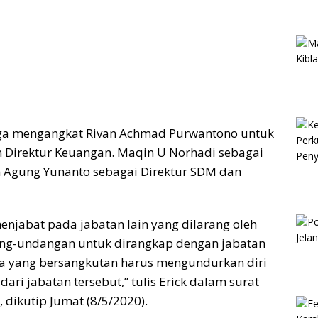
uga mengangkat Rivan Achmad Purwantono untuk
 Direktur Keuangan. Maqin U Norhadi sebagai
n Agung Yunanto sebagai Direktur SDM dan
enjabat pada jabatan lain yang dilarang oleh
ng-undangan untuk dirangkap dengan jabatan
a yang bersangkutan harus mengundurkan diri
dari jabatan tersebut,” tulis Erick dalam surat
 dikutip Jumat (8/5/2020).