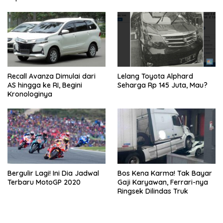
Recall Avanza Dimulai dari
Lelang Toyota Alphard
AS hingga ke RI, Begini
Seharga Rp 145 Juta, Mau?
Kronologinya
Bergulir Lagi! Ini Dia Jadwal
Bos Kena Karma! Tak Bayar
Terbaru MotoGP 2020
Gaji Karyawan, Ferrari-nya
Ringsek Dilindas Truk