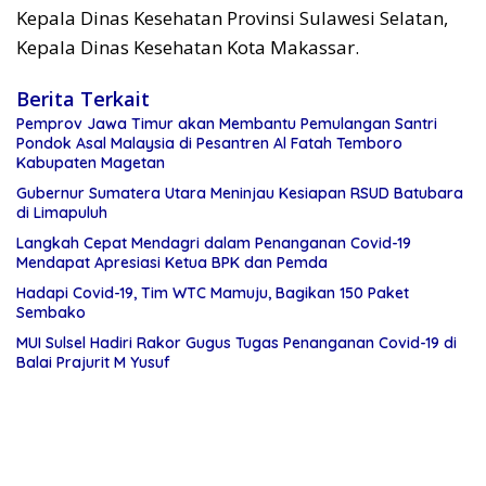
Kepala Dinas Kesehatan Provinsi Sulawesi Selatan,
Kepala Dinas Kesehatan Kota Makassar.
Berita Terkait
Pemprov Jawa Timur akan Membantu Pemulangan Santri
Pondok Asal Malaysia di Pesantren Al Fatah Temboro
Kabupaten Magetan
Gubernur Sumatera Utara Meninjau Kesiapan RSUD Batubara
di Limapuluh
Langkah Cepat Mendagri dalam Penanganan Covid-19
Mendapat Apresiasi Ketua BPK dan Pemda
Hadapi Covid-19, Tim WTC Mamuju, Bagikan 150 Paket
Sembako
MUI Sulsel Hadiri Rakor Gugus Tugas Penanganan Covid-19 di
Balai Prajurit M Yusuf