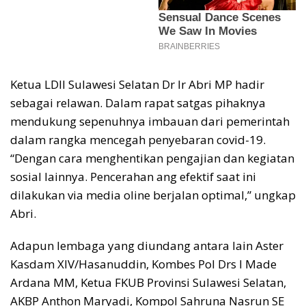
Ketua LDII Sulawesi Selatan Dr Ir Abri MP hadir
sebagai relawan. Dalam rapat satgas pihaknya
mendukung sepenuhnya imbauan dari pemerintah
dalam rangka mencegah penyebaran covid-19.
“Dengan cara menghentikan pengajian dan kegiatan
sosial lainnya. Pencerahan ang efektif saat ini
dilakukan via media oline berjalan optimal,” ungkap
Abri.
Adapun lembaga yang diundang antara lain Aster
Kasdam XIV/Hasanuddin, Kombes Pol Drs I Made
Ardana MM, Ketua FKUB Provinsi Sulawesi Selatan,
AKBP Anthon Maryadi, Kompol Sahruna Nasrun SE