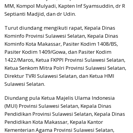
MM, Kompol Mulyadi, Kapten Inf Syamsuddin, dr R
Septianti Madjid, dan dr Udin.
Turut diundang mengikuti rapat, Kepala Dinas
Kominfo Provinsi Sulawesi Selatan, Kepala Dinas
Kominfo Kota Makassar, Pasiter Kodim 1408/BS,
Pasiter Kodim 1409/Gowa, dan Pasiter Kodim
1422/Maros, Ketua FKPPI Provinsi Sulawesi Selatan,
Ketua Senkom Mitra Polri Provinsi Sulawesi Selatan,
Direktur TVRI Sulawesi Selatan, dan Ketua HMI
Sulawesi Selatan.
Diundang pula Ketua Majelis Ulama Indonesia
(MUI) Provinsi Sulawesi Selatan, Kepala Dinas
Pendidikan Provinsi Sulawesi Selatan, Kepala Dinas
Pendidikan Kota Makassar, Kepala Kantor
Kementerian Agama Provinsi Sulawesi Selatan,