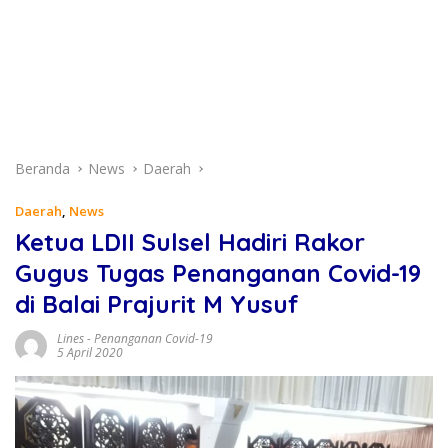
Beranda
News
Daerah
Daerah
,
News
Ketua LDII Sulsel Hadiri Rakor
Gugus Tugas Penanganan Covid-19
di Balai Prajurit M Yusuf
Lines
-
Penanganan Covid-19
5 April 2020