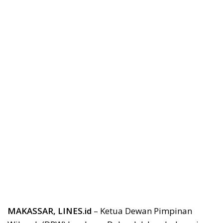
MAKASSAR, LINES.id
– Ketua Dewan Pimpinan