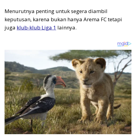
Menurutnya penting untuk segera diambil
keputusan, karena bukan hanya Arema FC tetapi
juga
klub-klub Liga 1
lainnya.