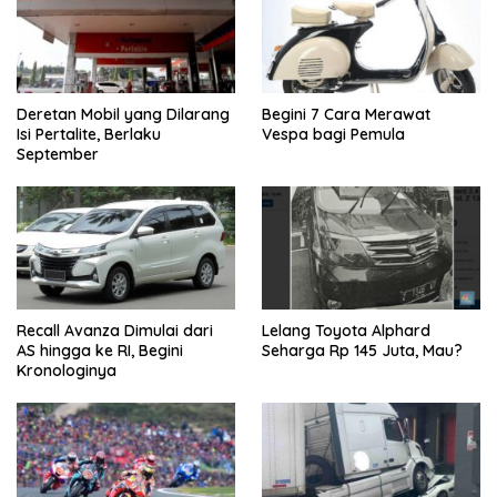
Deretan Mobil yang Dilarang
Begini 7 Cara Merawat
Isi Pertalite, Berlaku
Vespa bagi Pemula
September
Recall Avanza Dimulai dari
Lelang Toyota Alphard
AS hingga ke RI, Begini
Seharga Rp 145 Juta, Mau?
Kronologinya