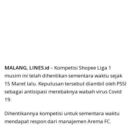
MALANG, LINES.id
– Kompetisi Shopee Liga 1
musim ini telah dihentikan sementara waktu sejak
15 Maret lalu. Keputusan tersebut diambil oleh PSSI
sebagai antisipasi merebaknya wabah virus Covid
19.
Dihentikannya kompetisi untuk sementara waktu
mendapat respon dari manajemen Arema FC.