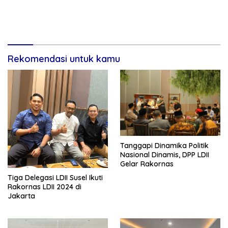
Rekomendasi untuk kamu
Tanggapi Dinamika Politik
Nasional Dinamis, DPP LDII
Gelar Rakornas
Tiga Delegasi LDII Susel Ikuti
Rakornas LDII 2024 di
Jakarta