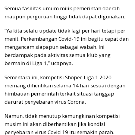
Semua fasilitas umum milik pemerintah daerah
maupun perguruan tinggi tidak dapat digunakan.
“Ya kita selalu update tidak lagi per hari tetapi per
menit. Perkembangan Covid-19 ini begitu cepat dan
mengancam siapapun sebagai wabah. Ini
berdampak pada aktivitas semua klub yang
bermain di Liga 1,” ucapnya.
Sementara ini, kompetisi Shopee Liga 1 2020
memang dihentikan selama 14 hari sesuai dengan
himbauan pemerintah terkait situasi tanggap
darurat penyebaran virus Corona.
Namun, tidak menutup kemungkinan kompetisi
musim ini akan diberhentikan jika kondisi
penyebaran virus Covid 19 itu semakin parah.