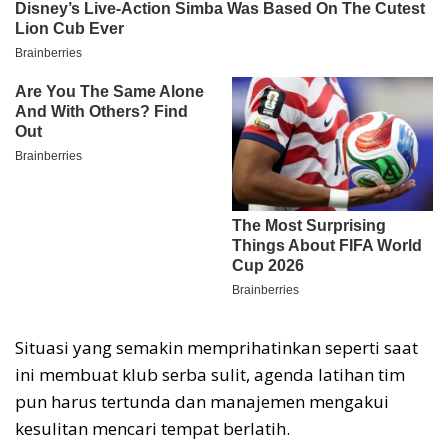
Situasi yang semakin memprihatinkan seperti saat
ini membuat klub serba sulit, agenda latihan tim
pun harus tertunda dan manajemen mengakui
kesulitan mencari tempat berlatih.