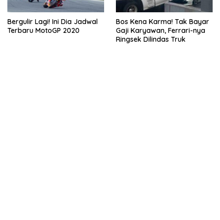
Bergulir Lagi! Ini Dia Jadwal
Bos Kena Karma! Tak Bayar
Terbaru MotoGP 2020
Gaji Karyawan, Ferrari-nya
Ringsek Dilindas Truk