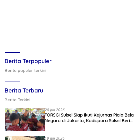
Berita Terpopuler
Berita populer terkini
Berita Terbaru
Berita Terkini
20 Juli 2026
FORSGI Sulsel Siap Ikuti Kejurnas Piala Bela
Negara di Jakarta, Kadispora Sulsel Beri
Apresiasi
19 Juli 2026