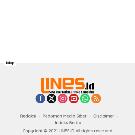
tutup
Redaksi
Pedoman Media Siber
Disclaimer
Indeks Berita
Copyright © 2021 LINES.ID All rights reserved