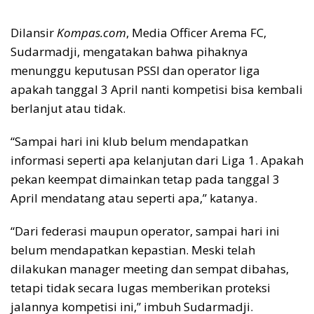
Dilansir
Kompas.com
, Media Officer Arema FC,
Sudarmadji, mengatakan bahwa pihaknya
menunggu keputusan PSSI dan operator liga
apakah tanggal 3 April nanti kompetisi bisa kembali
berlanjut atau tidak.
“Sampai hari ini klub belum mendapatkan
informasi seperti apa kelanjutan dari Liga 1. Apakah
pekan keempat dimainkan tetap pada tanggal 3
April mendatang atau seperti apa,” katanya.
“Dari federasi maupun operator, sampai hari ini
belum mendapatkan kepastian. Meski telah
dilakukan manager meeting dan sempat dibahas,
tetapi tidak secara lugas memberikan proteksi
jalannya kompetisi ini,” imbuh Sudarmadji.