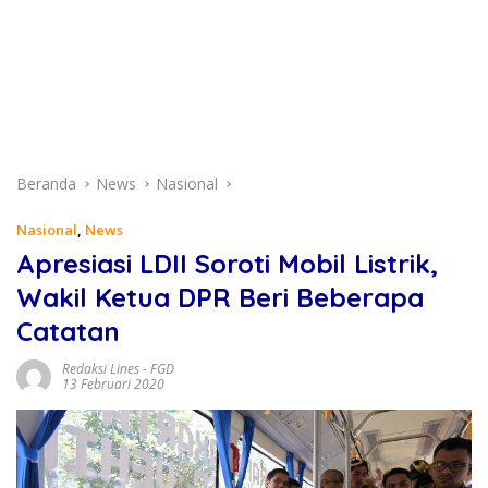
Beranda
News
Nasional
Nasional
,
News
Apresiasi LDII Soroti Mobil Listrik,
Wakil Ketua DPR Beri Beberapa
Catatan
Redaksi Lines
-
FGD
13 Februari 2020