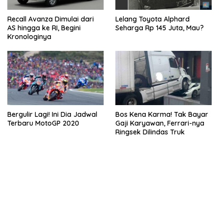
Recall Avanza Dimulai dari
Lelang Toyota Alphard
AS hingga ke RI, Begini
Seharga Rp 145 Juta, Mau?
Kronologinya
Bergulir Lagi! Ini Dia Jadwal
Bos Kena Karma! Tak Bayar
Terbaru MotoGP 2020
Gaji Karyawan, Ferrari-nya
Ringsek Dilindas Truk