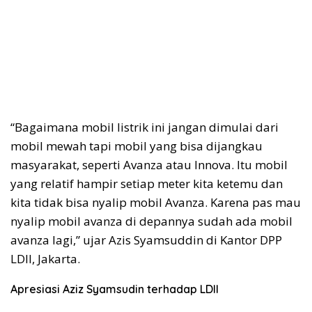
“Bagaimana mobil listrik ini jangan dimulai dari
mobil mewah tapi mobil yang bisa dijangkau
masyarakat, seperti Avanza atau Innova. Itu mobil
yang relatif hampir setiap meter kita ketemu dan
kita tidak bisa nyalip mobil Avanza. Karena pas mau
nyalip mobil avanza di depannya sudah ada mobil
avanza lagi,” ujar Azis Syamsuddin di Kantor DPP
LDII, Jakarta.
Apresiasi Aziz Syamsudin terhadap LDII