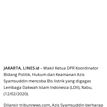
JAKARTA, LINES.id
– Wakil Ketua DPR Koordinator
Bidang Politik, Hukum dan Keamanan Azis
Syamsuddin mencoba Bis listrik yang digagas
Lembaga Dakwah Islam Indonesia (LDII), Rabu,
(12/02/2020).
Dilansir tribunnews.com, Azis Syamsuddin berharap