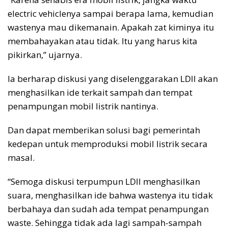
electric vehiclenya sampai berapa lama, kemudian
wastenya mau dikemanain. Apakah zat kiminya itu
membahayakan atau tidak. Itu yang harus kita
pikirkan,” ujarnya.
Ia berharap diskusi yang diselenggarakan LDII akan
menghasilkan ide terkait sampah dan tempat
penampungan mobil listrik nantinya.
Dan dapat memberikan solusi bagi pemerintah
kedepan untuk memproduksi mobil listrik secara
masal.
“Semoga diskusi terpumpun LDII menghasilkan
suara, menghasilkan ide bahwa wastenya itu tidak
berbahaya dan sudah ada tempat penampungan
waste. Sehingga tidak ada lagi sampah-sampah