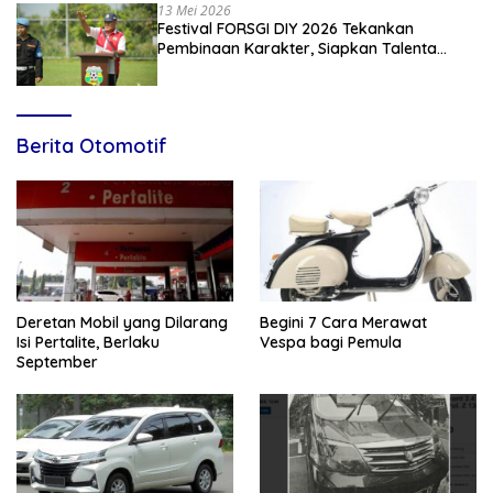
13 Mei 2026
Festival FORSGI DIY 2026 Tekankan
Pembinaan Karakter, Siapkan Talenta
Muda Menuju Nasional
Berita Otomotif
Deretan Mobil yang Dilarang
Begini 7 Cara Merawat
Isi Pertalite, Berlaku
Vespa bagi Pemula
September