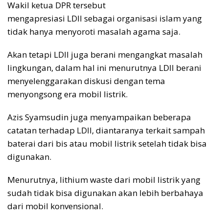
Wakil ketua DPR tersebut
mengapresiasi LDII sebagai organisasi islam yang
tidak hanya menyoroti masalah agama saja.
Akan tetapi LDII juga berani mengangkat masalah
lingkungan, dalam hal ini menurutnya LDII berani
menyelenggarakan diskusi dengan tema
menyongsong era mobil listrik.
Azis Syamsudin juga menyampaikan beberapa
catatan terhadap LDII, diantaranya terkait sampah
baterai dari bis atau mobil listrik setelah tidak bisa
digunakan.
Menurutnya, lithium waste dari mobil listrik yang
sudah tidak bisa digunakan akan lebih berbahaya
dari mobil konvensional.