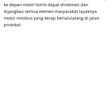
ke depan mobil listrik dapat dinikmati dan
dijangkau semua elemen masyarakat layaknya
mobil minibus yang kerap berlalulalang di jalan
protokol.