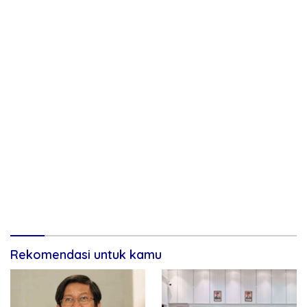
Rekomendasi untuk kamu