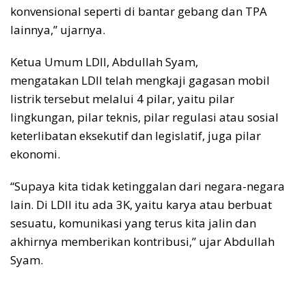
konvensional seperti di bantar gebang dan TPA
lainnya,” ujarnya.
Ketua Umum LDII, Abdullah Syam,
mengatakan LDII telah mengkaji gagasan mobil
listrik tersebut melalui 4 pilar, yaitu pilar
lingkungan, pilar teknis, pilar regulasi atau sosial
keterlibatan eksekutif dan legislatif, juga pilar
ekonomi.
“Supaya kita tidak ketinggalan dari negara-negara
lain. Di LDII itu ada 3K, yaitu karya atau berbuat
sesuatu, komunikasi yang terus kita jalin dan
akhirnya memberikan kontribusi,” ujar Abdullah
Syam.