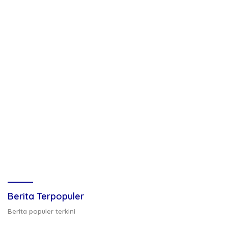
Berita Terpopuler
Berita populer terkini