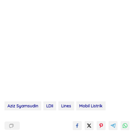
Aziz Syamsudin
LDII
Lines
Mobil Listrik