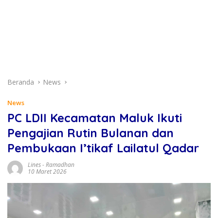
Beranda
News
News
PC LDII Kecamatan Maluk Ikuti
Pengajian Rutin Bulanan dan
Pembukaan I’tikaf Lailatul Qadar
Lines
-
Ramadhan
10 Maret 2026