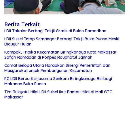
Berita Terkait
LDII Takalar Berbagi Takjil Gratis di Bulan Ramadhan
LDII Sulsel Tetap Semangat Berbagi Takjil Buka Puasa Meski
Diguyur Hujan
Kompak, Tripika Kecamatan Biringkanaya Kota Makassar
Safari Ramadan di Ponpes Roudhotul Jannah
Camat Belopa Utara Harapkan Sinergi Pemerintah dan
Masyarakat untuk Pembangunan Kecamatan
PC LDII Berua Kerjasama Senkom Biringkanaya Berbagi
Makanan Buka Puasa
Tim Rukyatul Hilal LDII Sulsel Ikut Pantau Hilal di Mall GTC
Makassar