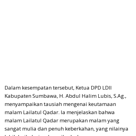
Dalam kesempatan tersebut, Ketua DPD LDII
Kabupaten Sumbawa, H. Abdul Halim Lubis, S.Ag.,
menyampaikan tausiah mengenai keutamaan
malam Lailatul Qadar. Ia menjelaskan bahwa
malam Lailatul Qadar merupakan malam yang
sangat mulia dan penuh keberkahan, yang nilainya