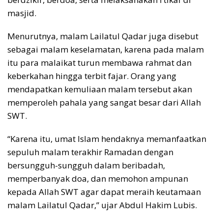
masjid.
Menurutnya, malam Lailatul Qadar juga disebut
sebagai malam keselamatan, karena pada malam
itu para malaikat turun membawa rahmat dan
keberkahan hingga terbit fajar. Orang yang
mendapatkan kemuliaan malam tersebut akan
memperoleh pahala yang sangat besar dari Allah
SWT.
“Karena itu, umat Islam hendaknya memanfaatkan
sepuluh malam terakhir Ramadan dengan
bersungguh-sungguh dalam beribadah,
memperbanyak doa, dan memohon ampunan
kepada Allah SWT agar dapat meraih keutamaan
malam Lailatul Qadar,” ujar Abdul Hakim Lubis.