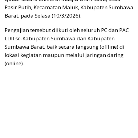
Pasir Putih, Kecamatan Maluk, Kabupaten Sumbawa
Barat, pada Selasa (10/3/2026).
Pengajian tersebut diikuti oleh seluruh PC dan PAC
LDII se-Kabupaten Sumbawa dan Kabupaten
Sumbawa Barat, baik secara langsung (offline) di
lokasi kegiatan maupun melalui jaringan daring
(online).