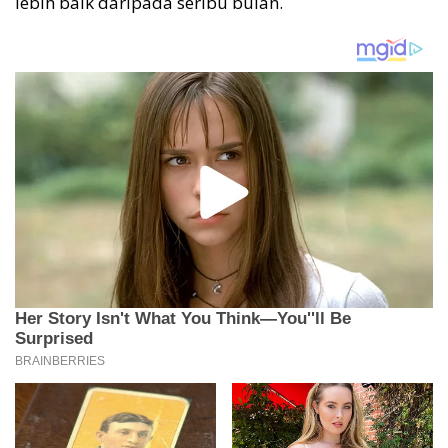
lebih baik daripada seribu bulan.