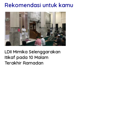
Rekomendasi untuk kamu
LDII Mimika Selenggarakan
Itikaf pada 10 Malam
Terakhir Ramadan