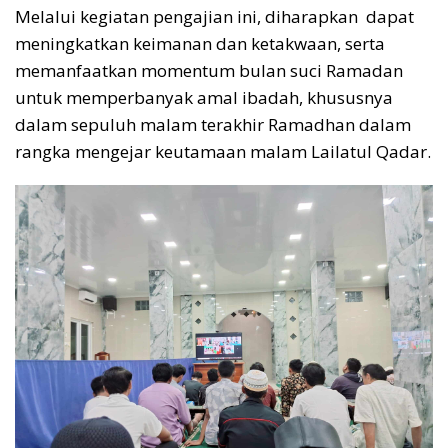
Melalui kegiatan pengajian ini, diharapkan dapat
meningkatkan keimanan dan ketakwaan, serta
memanfaatkan momentum bulan suci Ramadan
untuk memperbanyak amal ibadah, khususnya
dalam sepuluh malam terakhir Ramadhan dalam
rangka mengejar keutamaan malam Lailatul Qadar.