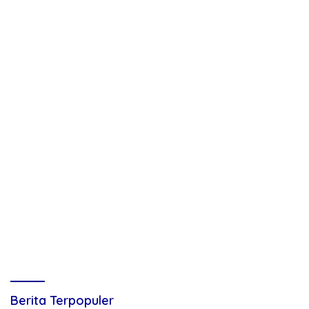
Berita Terpopuler