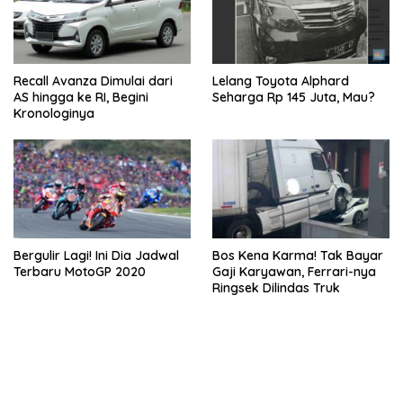
Recall Avanza Dimulai dari
Lelang Toyota Alphard
AS hingga ke RI, Begini
Seharga Rp 145 Juta, Mau?
Kronologinya
Bergulir Lagi! Ini Dia Jadwal
Bos Kena Karma! Tak Bayar
Terbaru MotoGP 2020
Gaji Karyawan, Ferrari-nya
Ringsek Dilindas Truk