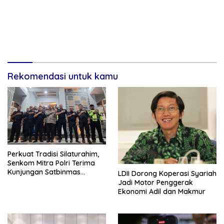
Rekomendasi untuk kamu
Perkuat Tradisi Silaturahim,
Senkom Mitra Polri Terima
Kunjungan Satbinmas
LDII Dorong Koperasi Syariah
Polresta Yogyakarta
Jadi Motor Penggerak
Ekonomi Adil dan Makmur