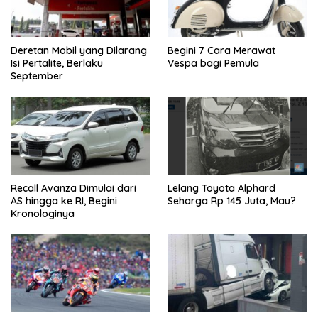
Deretan Mobil yang Dilarang
Begini 7 Cara Merawat
Isi Pertalite, Berlaku
Vespa bagi Pemula
September
Recall Avanza Dimulai dari
Lelang Toyota Alphard
AS hingga ke RI, Begini
Seharga Rp 145 Juta, Mau?
Kronologinya