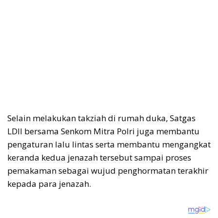
Selain melakukan takziah di rumah duka, Satgas
LDII bersama Senkom Mitra Polri juga membantu
pengaturan lalu lintas serta membantu mengangkat
keranda kedua jenazah tersebut sampai proses
pemakaman sebagai wujud penghormatan terakhir
kepada para jenazah.