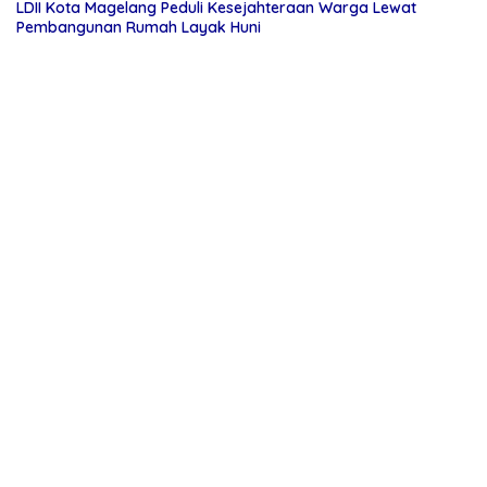
LDII Kota Magelang Peduli Kesejahteraan Warga Lewat
Pembangunan Rumah Layak Huni