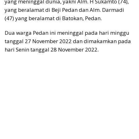
yang meninggal dunia, yakni Alm. H Sukamto (74),
yang beralamat di Beji Pedan dan Alm. Darmadi
(47) yang beralamat di Batokan, Pedan.
Dua warga Pedan ini meninggal pada hari minggu
tanggal 27 November 2022 dan dimakamkan pada
hari Senin tanggal 28 November 2022.