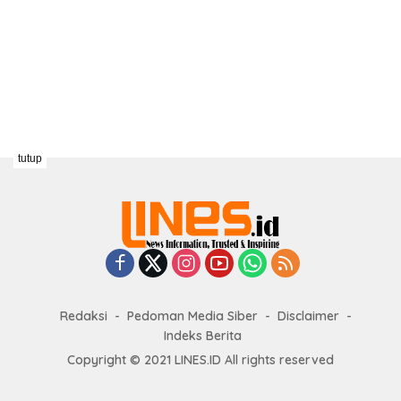
tutup
Redaksi
Pedoman Media Siber
Disclaimer
Indeks Berita
Copyright © 2021 LINES.ID All rights reserved