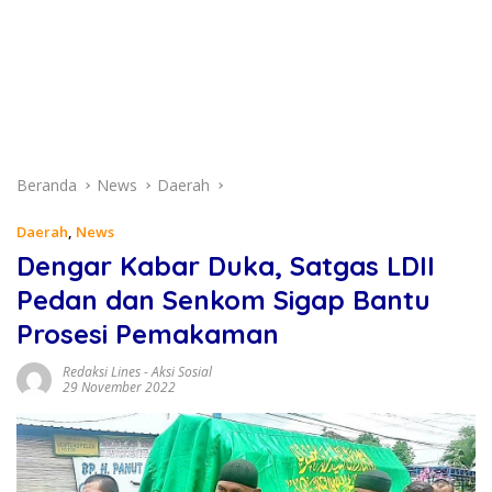
Beranda
News
Daerah
Daerah
,
News
Dengar Kabar Duka, Satgas LDII
Pedan dan Senkom Sigap Bantu
Prosesi Pemakaman
Redaksi Lines
-
Aksi Sosial
29 November 2022