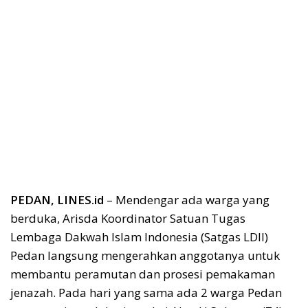
PEDAN, LINES.id
– Mendengar ada warga yang
berduka, Arisda Koordinator Satuan Tugas
Lembaga Dakwah Islam Indonesia (Satgas LDII)
Pedan langsung mengerahkan anggotanya untuk
membantu peramutan dan prosesi pemakaman
jenazah. Pada hari yang sama ada 2 warga Pedan