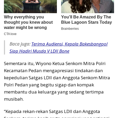
Baca juga:
Terima Audiensi, Kepala Bakesbangpol
Siap Hadiri Musda V LDII Bone
Sementara itu, Wiyono Ketua Senkom Mitra Polri
Kecamatan Pedan mengapresiasi tindakan dan
kepedulian Satgas LDII dan Anggota Senkom Mitra
Polri Pedan yang begitu sigap dan kompak
membantu dua keluarga yang sedang tertimpa
musibah.
“Kepada rekan-rekan Satgas LDII dan Anggota