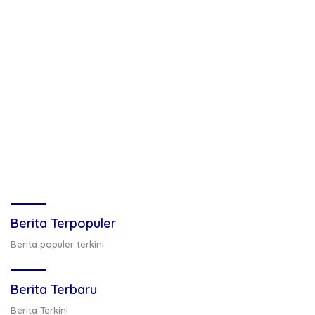
Berita Terpopuler
Berita populer terkini
Berita Terbaru
Berita Terkini