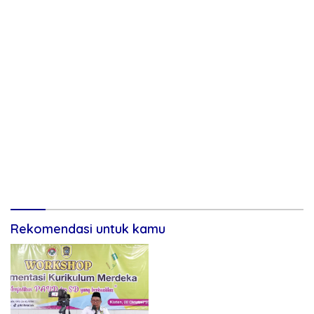
Rekomendasi untuk kamu