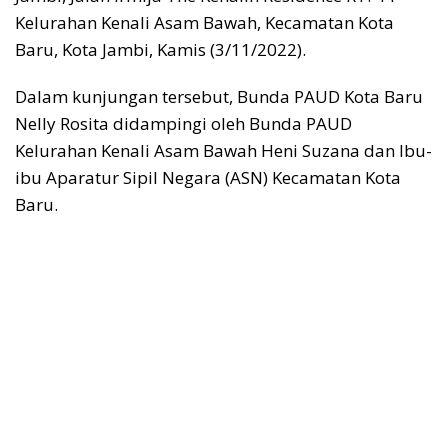
Kelurahan Kenali Asam Bawah, Kecamatan Kota
Baru, Kota Jambi, Kamis (3/11/2022).
Dalam kunjungan tersebut, Bunda PAUD Kota Baru
Nelly Rosita didampingi oleh Bunda PAUD
Kelurahan Kenali Asam Bawah Heni Suzana dan Ibu-
ibu Aparatur Sipil Negara (ASN) Kecamatan Kota
Baru.