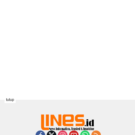
tutup