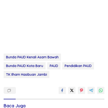
Bunda PAUD Kenali Asam Bawah
Bunda PAUD Kota Baru
PAUD
Pendidikan PAUD
TK Ilham Hasibuan Jambi
Baca Juga