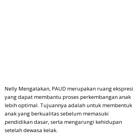
Nelly Mengatakan, PAUD merupakan ruang ekspresi
yang dapat membantu proses perkembangan anak
lebih optimal. Tujuannya adalah untuk membentuk
anak yang berkualitas sebelum memasuki
pendidikan dasar, serta mengarungi kehidupan
setelah dewasa kelak.