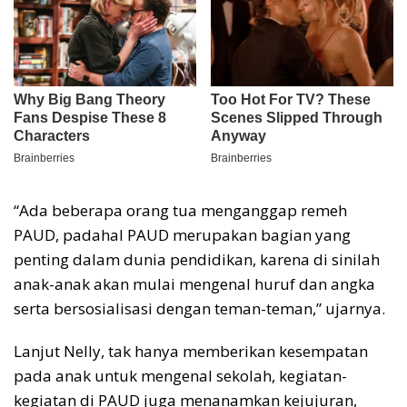
“Ada beberapa orang tua menganggap remeh
PAUD, padahal PAUD merupakan bagian yang
penting dalam dunia pendidikan, karena di sinilah
anak-anak akan mulai mengenal huruf dan angka
serta bersosialisasi dengan teman-teman,” ujarnya.
Lanjut Nelly, tak hanya memberikan kesempatan
pada anak untuk mengenal sekolah, kegiatan-
kegiatan di PAUD juga menanamkan kejujuran,