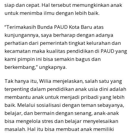
siap dan cepat. Hal tersebut memungkinkan anak
untuk menimba ilmu dengan lebih baik.
“Terimakasih Bunda PAUD Kota Baru atas
kunjungannya, saya berharap dengan adanya
perhatian dari pemerintah tingkat kelurahan dan
kecamatan maka kualitas pendidikan di PAUD yang
kami pimpin ini bisa semakin bagus dan
berkembang,” ungkapnya.
Tak hanya itu, Wilia menjelaskan, salah satu yang
terpenting dalam pendidikan anak usia dini adalah
membantu anak untuk menjadi pribadi yang lebih
baik. Melalui sosialisasi dengan teman sebayanya,
belajar, dan bermain dengan senang, anak-anak
bisa mengelola stres dan belajar menyelesaikan
masalah. Hal itu bisa membuat anak memiliki