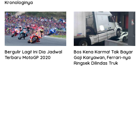
Kronologinya
Bergulir Lagi! Ini Dia Jadwal
Bos Kena Karma! Tak Bayar
Terbaru MotoGP 2020
Gaji Karyawan, Ferrari-nya
Ringsek Dilindas Truk