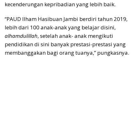
kecenderungan kepribadian yang lebih baik.
“PAUD Ilham Hasibuan Jambi berdiri tahun 2019,
lebih dari 100 anak-anak yang belajar disini,
alhamdulillah
, setelah anak- anak mengikuti
pendidikan di sini banyak prestasi-prestasi yang
membanggakan bagi orang tuanya,” pungkasnya.