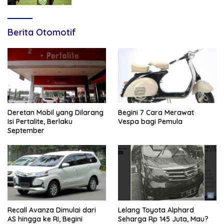
Berita Otomotif
Deretan Mobil yang Dilarang
Begini 7 Cara Merawat
Isi Pertalite, Berlaku
Vespa bagi Pemula
September
Recall Avanza Dimulai dari
Lelang Toyota Alphard
AS hingga ke RI, Begini
Seharga Rp 145 Juta, Mau?