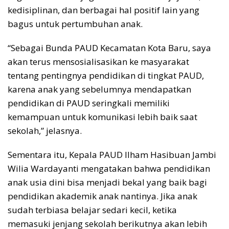
kedisiplinan, dan berbagai hal positif lain yang
bagus untuk pertumbuhan anak.
“Sebagai Bunda PAUD Kecamatan Kota Baru, saya
akan terus mensosialisasikan ke masyarakat
tentang pentingnya pendidikan di tingkat PAUD,
karena anak yang sebelumnya mendapatkan
pendidikan di PAUD seringkali memiliki
kemampuan untuk komunikasi lebih baik saat
sekolah,” jelasnya.
Sementara itu, Kepala PAUD Ilham Hasibuan Jambi
Wilia Wardayanti mengatakan bahwa pendidikan
anak usia dini bisa menjadi bekal yang baik bagi
pendidikan akademik anak nantinya. Jika anak
sudah terbiasa belajar sedari kecil, ketika
memasuki jenjang sekolah berikutnya akan lebih