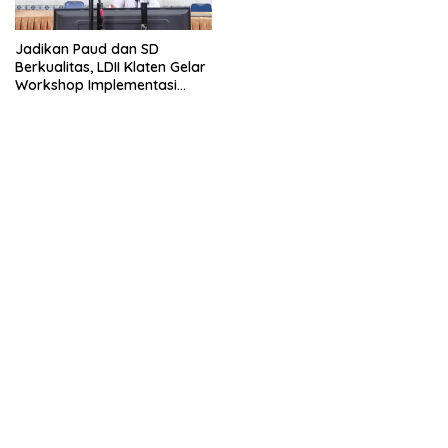
Jadikan Paud dan SD
Berkualitas, LDII Klaten Gelar
Workshop Implementasi
Kurikulum Merdeka Belajar