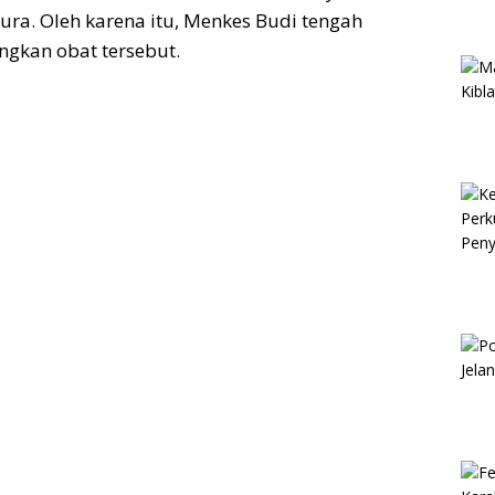
ura. Oleh karena itu, Menkes Budi tengah
gkan obat tersebut.