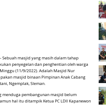
– Sebuah masjid yang masih dalam tahap
ukan penyegelan dan penghentian oleh warga
Minggu (11/9/2022). Adalah Masjid Nur
pakan masjid binaan Pimpinan Anak Cabang
tani, Ngemplak, Sleman.
ng menduga pembangunan masjid belum
amun hal itu ditampik Ketua PC LDII Kapanewon