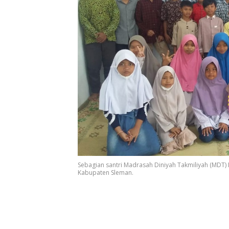
Sebagian santri Madrasah Diniyah Takmiliyah (MDT)
Kabupaten Sleman.