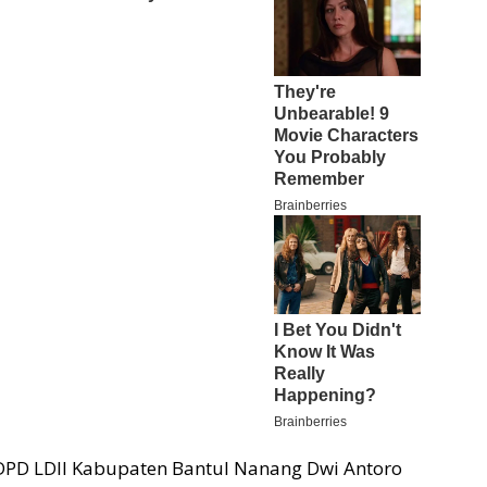
 DPD LDII Kabupaten Bantul Nanang Dwi Antoro