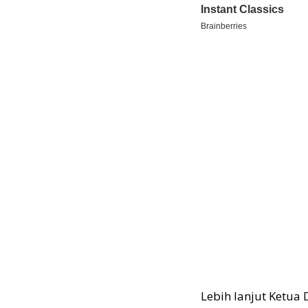
Lebih lanjut Ketua