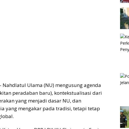
– Nahdlatul Ulama (NU) mengusung agenda
kitan peradaban baru), kontekstualisasi dari
rakan yang menjadi dasar NU, dan
 yang mengakar pada tradisi, tetapi tetap
global.