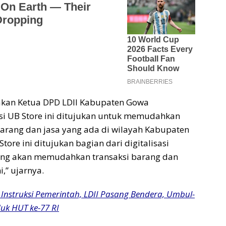
akan Ketua DPD LDII Kabupaten Gowa
si UB Store ini ditujukan untuk memudahkan
barang dan jasa yang ada di wilayah Kabupaten
Store ini ditujukan bagian dari digitalisasi
yang akan memudahkan transaksi barang dan
i,” ujarnya.
 Instruksi Pemerintah, LDII Pasang Bendera, Umbul-
k HUT ke-77 RI