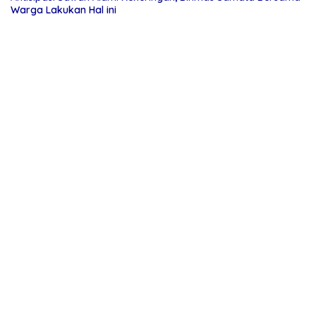
Warga Lakukan Hal ini