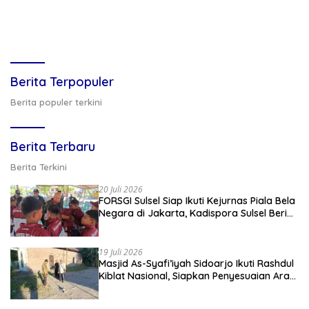
Berita Terpopuler
Berita populer terkini
Berita Terbaru
Berita Terkini
20 Juli 2026
FORSGI Sulsel Siap Ikuti Kejurnas Piala Bela
Negara di Jakarta, Kadispora Sulsel Beri
Apresiasi
19 Juli 2026
Masjid As-Syafi’iyah Sidoarjo Ikuti Rashdul
Kiblat Nasional, Siapkan Penyesuaian Arah
Kiblat