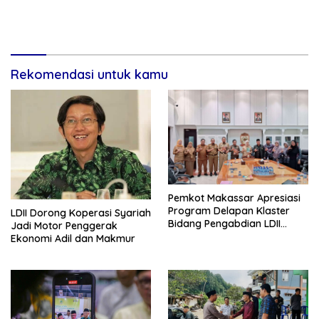
Rekomendasi untuk kamu
Pemkot Makassar Apresiasi
Program Delapan Klaster
LDII Dorong Koperasi Syariah
Bidang Pengabdian LDII
Jadi Motor Penggerak
Untuk Bangsa
Ekonomi Adil dan Makmur