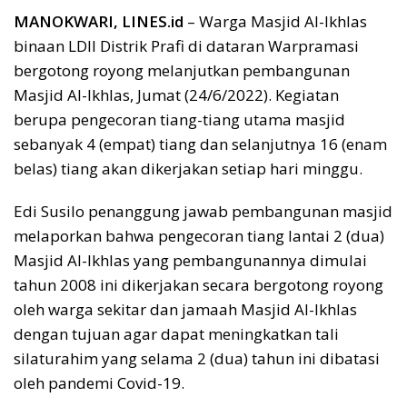
MANOKWARI, LINES.id
– Warga Masjid Al-Ikhlas
binaan LDII Distrik Prafi di dataran Warpramasi
bergotong royong melanjutkan pembangunan
Masjid Al-Ikhlas, Jumat (24/6/2022). Kegiatan
berupa pengecoran tiang-tiang utama masjid
sebanyak 4 (empat) tiang dan selanjutnya 16 (enam
belas) tiang akan dikerjakan setiap hari minggu.
Edi Susilo penanggung jawab pembangunan masjid
melaporkan bahwa pengecoran tiang lantai 2 (dua)
Masjid Al-Ikhlas yang pembangunannya dimulai
tahun 2008 ini dikerjakan secara bergotong royong
oleh warga sekitar dan jamaah Masjid Al-Ikhlas
dengan tujuan agar dapat meningkatkan tali
silaturahim yang selama 2 (dua) tahun ini dibatasi
oleh pandemi Covid-19.