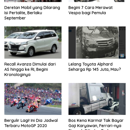
Deretan Mobil yang Dilarang
Begini 7 Cara Merawat
Isi Pertalite, Berlaku
Vespa bagi Pemula
September
Recall Avanza Dimulai dari
Lelang Toyota Alphard
AS hingga ke RI, Begini
Seharga Rp 145 Juta, Mau?
Kronologinya
Bergulir Lagi! Ini Dia Jadwal
Bos Kena Karma! Tak Bayar
Terbaru MotoGP 2020
Gaji Karyawan, Ferrari-nya