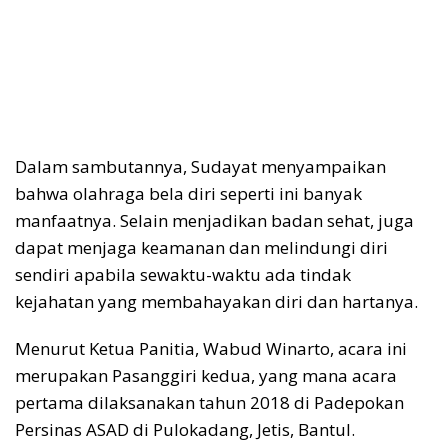
Dalam sambutannya, Sudayat menyampaikan
bahwa olahraga bela diri seperti ini banyak
manfaatnya. Selain menjadikan badan sehat, juga
dapat menjaga keamanan dan melindungi diri
sendiri apabila sewaktu-waktu ada tindak
kejahatan yang membahayakan diri dan hartanya.
Menurut Ketua Panitia, Wabud Winarto, acara ini
merupakan Pasanggiri kedua, yang mana acara
pertama dilaksanakan tahun 2018 di Padepokan
Persinas ASAD di Pulokadang, Jetis, Bantul.