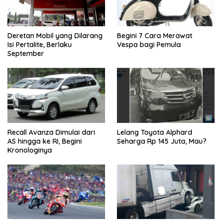
Deretan Mobil yang Dilarang
Begini 7 Cara Merawat
Isi Pertalite, Berlaku
Vespa bagi Pemula
September
Recall Avanza Dimulai dari
Lelang Toyota Alphard
AS hingga ke RI, Begini
Seharga Rp 145 Juta, Mau?
Kronologinya