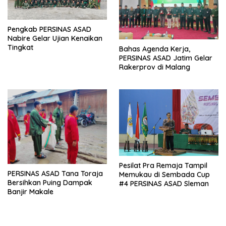
Pengkab PERSINAS ASAD
Nabire Gelar Ujian Kenaikan
Tingkat
Bahas Agenda Kerja,
PERSINAS ASAD Jatim Gelar
Rakerprov di Malang
Pesilat Pra Remaja Tampil
PERSINAS ASAD Tana Toraja
Memukau di Sembada Cup
Bersihkan Puing Dampak
#4 PERSINAS ASAD Sleman
Banjir Makale