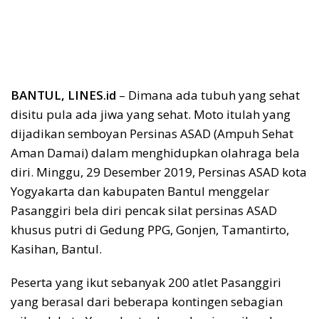
BANTUL, LINES.id
– Dimana ada tubuh yang sehat
disitu pula ada jiwa yang sehat. Moto itulah yang
dijadikan semboyan Persinas ASAD (Ampuh Sehat
Aman Damai) dalam menghidupkan olahraga bela
diri. Minggu, 29 Desember 2019, Persinas ASAD kota
Yogyakarta dan kabupaten Bantul menggelar
Pasanggiri bela diri pencak silat persinas ASAD
khusus putri di Gedung PPG, Gonjen, Tamantirto,
Kasihan, Bantul.
Peserta yang ikut sebanyak 200 atlet Pasanggiri
yang berasal dari beberapa kontingen sebagian