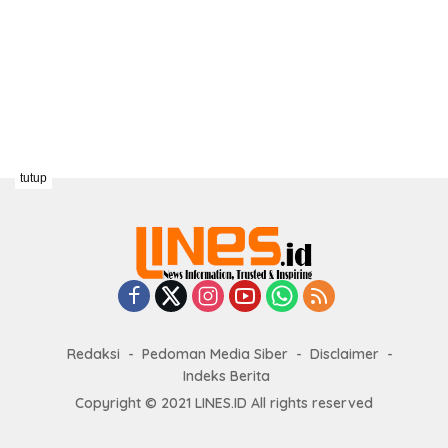
tutup
Redaksi
Pedoman Media Siber
Disclaimer
Indeks Berita
Copyright © 2021 LINES.ID All rights reserved