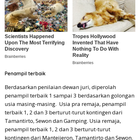
Penampil terbaik
Berdasarkan penilaian dewan juri, diperolah
penampil terbaik 1 sampai 3 berdasarkan golongan
usia masing-masing. Usia pra remaja, penampil
terbaik 1, 2 dan 3 berturut-turut kontingen dari
Tamantirto, Sewon dan Gamping. Usia remaja,
penampil terbaik 1, 2 dan 3 berturut-turut
kontingen dari Manteijeron, Tamantirto dan Sewon.