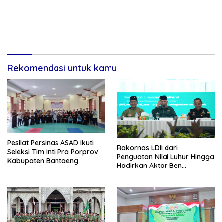
Rekomendasi untuk kamu
Pesilat Persinas ASAD Ikuti
Rakornas LDII dari
Seleksi Tim Inti Pra Porprov
Penguatan Nilai Luhur Hingga
Kabupaten Bantaeng
Hadirkan Aktor Ben
Kasyafani