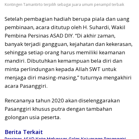
Kontingen Tamantirto terpilih sebagai juara umum penampil terbaik
Setelah pembagian hadiah berupa piala dan uang
pembinaan, acara ditutup oleh H. Suhardi, Wakil
Pembina Persinas ASAD DIY. “Di akhir zaman,
banyak terjadi gangguan, kejahatan dan kekerasan,
sehingga setiap orang harus memiliki keamanan
mandiri. Dibutuhkan kemampuan bela diri dan
minta perlindungan kepada Allah SWT untuk
menjaga diri masing-masing,” tuturnya mengakhiri
acara Pasanggiri.
Rencananya tahun 2020 akan diselenggarakan
Pasanggiri khusus putra dengan tambahan
golongan usia peserta.
Berita Terkait