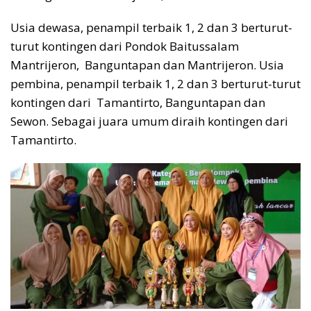
Usia dewasa, penampil terbaik 1, 2 dan 3 berturut-
turut kontingen dari Pondok Baitussalam
Mantrijeron, Banguntapan dan Mantrijeron. Usia
pembina, penampil terbaik 1, 2 dan 3 berturut-turut
kontingen dari Tamantirto, Banguntapan dan
Sewon. Sebagai juara umum diraih kontingen dari
Tamantirto.