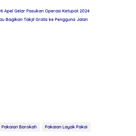
ti Apel Gelar Pasukan Operasi Ketupat 2024
rau Bagikan Takjil Gratis ke Pengguna Jalan
Pakaian Barokah
Pakaian Layak Pakai