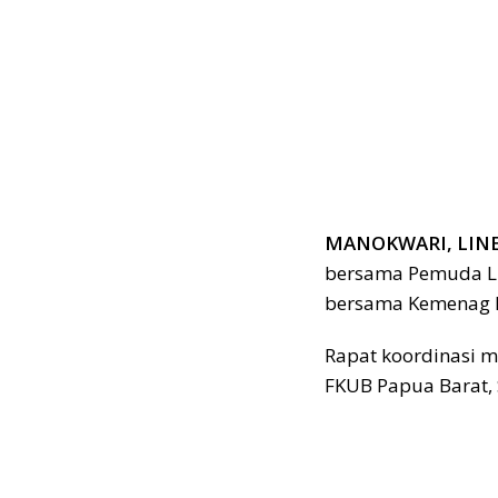
MANOKWARI, LINE
bersama Pemuda Li
bersama Kemenag 
Rapat koordinasi 
FKUB Papua Barat, 