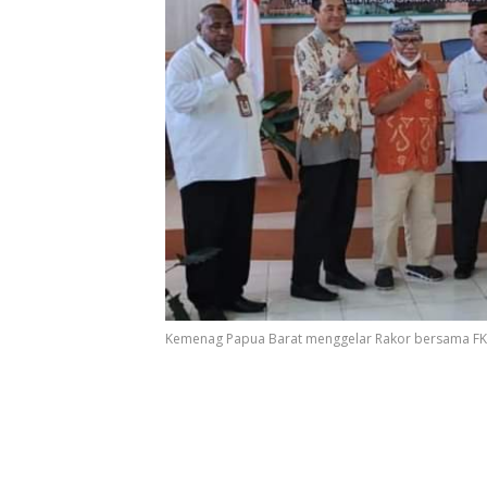
Kemenag Papua Barat menggelar Rakor bersama FKUB