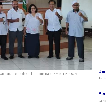
Ber
 Papua Barat dan Pelita Papua Barat, Senin (14/3/2022).
Berit
Ber
Berit