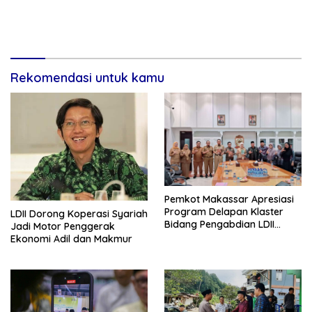
Rekomendasi untuk kamu
Pemkot Makassar Apresiasi
Program Delapan Klaster
LDII Dorong Koperasi Syariah
Bidang Pengabdian LDII
Jadi Motor Penggerak
Untuk Bangsa
Ekonomi Adil dan Makmur