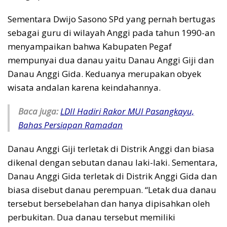
Sementara Dwijo Sasono SPd yang pernah bertugas
sebagai guru di wilayah Anggi pada tahun 1990-an
menyampaikan bahwa Kabupaten Pegaf
mempunyai dua danau yaitu Danau Anggi Giji dan
Danau Anggi Gida. Keduanya merupakan obyek
wisata andalan karena keindahannya.
Baca juga:
LDII Hadiri Rakor MUI Pasangkayu,
Bahas Persiapan Ramadan
Danau Anggi Giji terletak di Distrik Anggi dan biasa
dikenal dengan sebutan danau laki-laki. Sementara,
Danau Anggi Gida terletak di Distrik Anggi Gida dan
biasa disebut danau perempuan. “Letak dua danau
tersebut bersebelahan dan hanya dipisahkan oleh
perbukitan. Dua danau tersebut memiliki