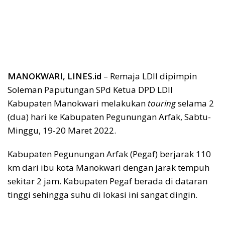
MANOKWARI, LINES.id
– Remaja LDII dipimpin
Soleman Paputungan SPd Ketua DPD LDII
Kabupaten Manokwari melakukan
touring
selama 2
(dua) hari ke Kabupaten Pegunungan Arfak, Sabtu-
Minggu, 19-20 Maret 2022.
Kabupaten Pegunungan Arfak (Pegaf) berjarak 110
km dari ibu kota Manokwari dengan jarak tempuh
sekitar 2 jam. Kabupaten Pegaf berada di dataran
tinggi sehingga suhu di lokasi ini sangat dingin.