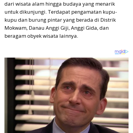
dari wisata alam hingga budaya yang menarik
untuk dikunjungi. Terdapat pengamatan kupu-
kupu dan burung pintar yang berada di Distrik
Mokwam, Danau Anggi Giji, Anggi Gida, dan
beragam obyek wisata lainnya.