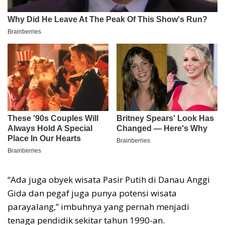
“Ada juga obyek wisata Pasir Putih di Danau Anggi
Gida dan pegaf juga punya potensi wisata
parayalang,” imbuhnya yang pernah menjadi
tenaga pendidik sekitar tahun 1990-an.