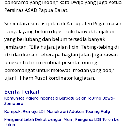
panorama yang indah,” kata Dwijo yang juga Ketua
Persinas ASAD Papua Barat.
Sementara kondisi jalan di Kabupaten Pegaf masih
banyak yang belum diperbaiki banyak tanjakan
yang berlubang dan belum tersedia banyak
jembatan. “Bila hujan, jalan licin. Tebing-tebing di
kiri dan kanan beberapa bagian jalan juga rawan
longsor hal ini membuat peserta touring
bersemangat untuk melewati medan yang ada,”
ujar H Ilham Rusdi kordinator kegiatan.
Berita Terkait
Komunitas Pajero Indonesia Bersatu Gelar Touring Jawa-
Sumatera
Kompak, Remaja LDII Manokwari Adakan Touring Rally
Mengenal Lebih Dekat dengan Alam, Pengurus LDII Turun ke
Jalan