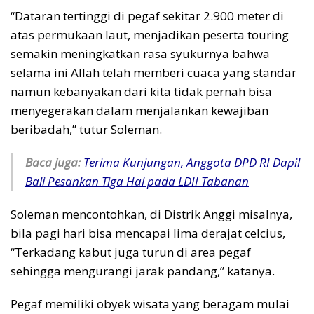
“Dataran tertinggi di pegaf sekitar 2.900 meter di
atas permukaan laut, menjadikan peserta touring
semakin meningkatkan rasa syukurnya bahwa
selama ini Allah telah memberi cuaca yang standar
namun kebanyakan dari kita tidak pernah bisa
menyegerakan dalam menjalankan kewajiban
beribadah,” tutur Soleman.
Baca juga:
Terima Kunjungan, Anggota DPD RI Dapil
Bali Pesankan Tiga Hal pada LDII Tabanan
Soleman mencontohkan, di Distrik Anggi misalnya,
bila pagi hari bisa mencapai lima derajat celcius,
“Terkadang kabut juga turun di area pegaf
sehingga mengurangi jarak pandang,” katanya.
Pegaf memiliki obyek wisata yang beragam mulai