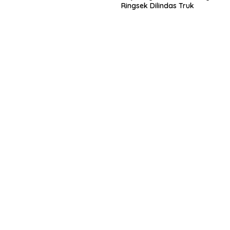
Ringsek Dilindas Truk