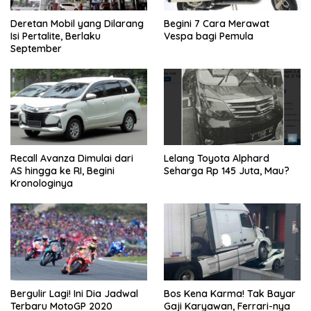
Deretan Mobil yang Dilarang
Begini 7 Cara Merawat
Isi Pertalite, Berlaku
Vespa bagi Pemula
September
Recall Avanza Dimulai dari
Lelang Toyota Alphard
AS hingga ke RI, Begini
Seharga Rp 145 Juta, Mau?
Kronologinya
Bergulir Lagi! Ini Dia Jadwal
Bos Kena Karma! Tak Bayar
Terbaru MotoGP 2020
Gaji Karyawan, Ferrari-nya