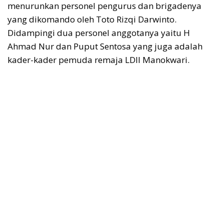
menurunkan personel pengurus dan brigadenya
yang dikomando oleh Toto Rizqi Darwinto.
Didampingi dua personel anggotanya yaitu H
Ahmad Nur dan Puput Sentosa yang juga adalah
kader-kader pemuda remaja LDII Manokwari.