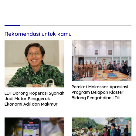
Rekomendasi untuk kamu
Pemkot Makassar Apresiasi
Program Delapan Klaster
LDII Dorong Koperasi Syariah
Bidang Pengabdian LDII
Jadi Motor Penggerak
Untuk Bangsa
Ekonomi Adil dan Makmur