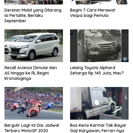
Deretan Mobil yang Dilarang
Begini 7 Cara Merawat
Isi Pertalite, Berlaku
Vespa bagi Pemula
September
Recall Avanza Dimulai dari
Lelang Toyota Alphard
AS hingga ke RI, Begini
Seharga Rp 145 Juta, Mau?
Kronologinya
Bergulir Lagi! Ini Dia Jadwal
Bos Kena Karma! Tak Bayar
Terbaru MotoGP 2020
Gaji Karyawan, Ferrari-nya