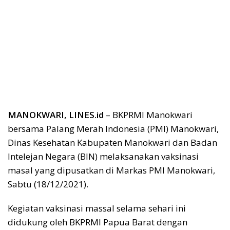
MANOKWARI, LINES.id
– BKPRMI Manokwari
bersama Palang Merah Indonesia (PMI) Manokwari,
Dinas Kesehatan Kabupaten Manokwari dan Badan
Intelejan Negara (BIN) melaksanakan vaksinasi
masal yang dipusatkan di Markas PMI Manokwari,
Sabtu (18/12/2021).
Kegiatan vaksinasi massal selama sehari ini
didukung oleh BKPRMI Papua Barat dengan