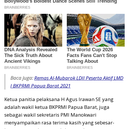
Baca juga:
Remas Al-Mubarok LDII Peserta Aktif LMD
I BKPRMI Papua Barat 2021
Ketua panitia pelaksana H Agus Irawan SE yang
adalah wakil ketua BKPRMI Papua Barat, juga
sebagai wakil sekretaris PMI Manokwari
menyampaikan rasa terima kasih yang sebesar-