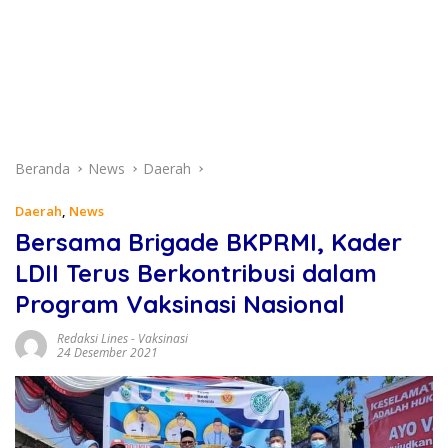
Beranda
News
Daerah
Daerah
,
News
Bersama Brigade BKPRMI, Kader
LDII Terus Berkontribusi dalam
Program Vaksinasi Nasional
Redaksi Lines
-
Vaksinasi
24 Desember 2021