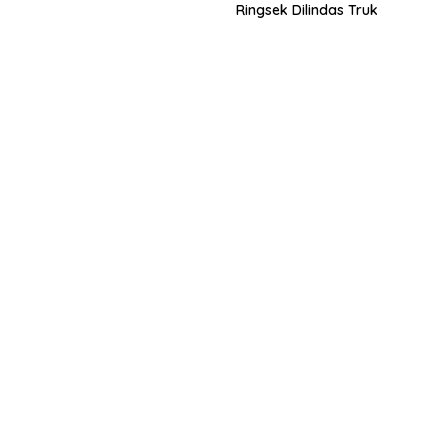
Ringsek Dilindas Truk