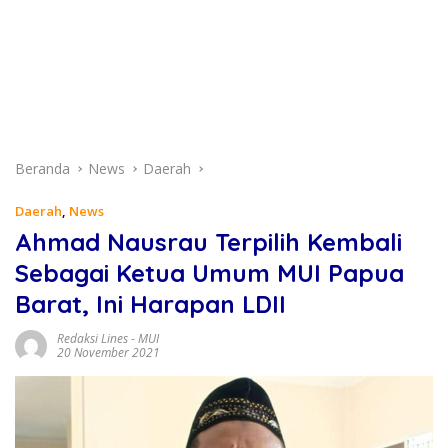
Beranda
News
Daerah
Daerah
,
News
Ahmad Nausrau Terpilih Kembali
Sebagai Ketua Umum MUI Papua
Barat, Ini Harapan LDII
Redaksi Lines
-
MUI
20 November 2021