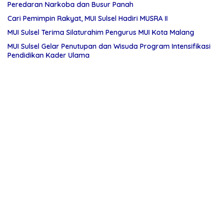
Peredaran Narkoba dan Busur Panah
Cari Pemimpin Rakyat, MUI Sulsel Hadiri MUSRA II
MUI Sulsel Terima Silaturahim Pengurus MUI Kota Malang
MUI Sulsel Gelar Penutupan dan Wisuda Program Intensifikasi
Pendidikan Kader Ulama