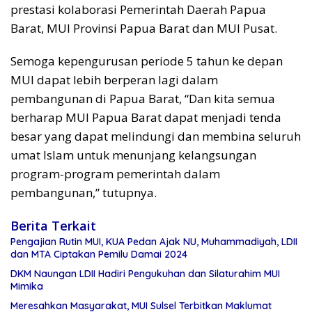
prestasi kolaborasi Pemerintah Daerah Papua
Barat, MUI Provinsi Papua Barat dan MUI Pusat.
Semoga kepengurusan periode 5 tahun ke depan
MUI dapat lebih berperan lagi dalam
pembangunan di Papua Barat, “Dan kita semua
berharap MUI Papua Barat dapat menjadi tenda
besar yang dapat melindungi dan membina seluruh
umat Islam untuk menunjang kelangsungan
program-program pemerintah dalam
pembangunan,” tutupnya.
Berita Terkait
Pengajian Rutin MUI, KUA Pedan Ajak NU, Muhammadiyah, LDII
dan MTA Ciptakan Pemilu Damai 2024
DKM Naungan LDII Hadiri Pengukuhan dan Silaturahim MUI
Mimika
Meresahkan Masyarakat, MUI Sulsel Terbitkan Maklumat