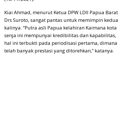
Kiai Ahmad, menurut Ketua DPW LDII Papua Barat
Drs Suroto, sangat pantas untuk memimpin kedua
kalinya. “Putra asli Papua kelahiran Kaimana kota
senja ini mempunyai kredibilitas dan kapabilitas,
hal ini terbukti pada periodisasi pertama, dimana
telah banyak prestasi yang ditorehkan,” katanya.