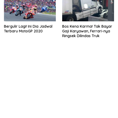
Bergulir Lagi! Ini Dia Jadwal
Bos Kena Karma! Tak Bayar
Terbaru MotoGP 2020
Gaji Karyawan, Ferrari-nya
Ringsek Dilindas Truk