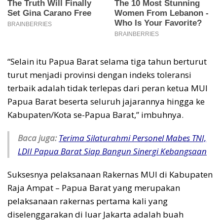
“Selain itu Papua Barat selama tiga tahun berturut
turut menjadi provinsi dengan indeks toleransi
terbaik adalah tidak terlepas dari peran ketua MUI
Papua Barat beserta seluruh jajarannya hingga ke
Kabupaten/Kota se-Papua Barat,” imbuhnya.
Baca juga:
Terima Silaturahmi Personel Mabes TNI,
LDII Papua Barat Siap Bangun Sinergi Kebangsaan
Suksesnya pelaksanaan Rakernas MUI di Kabupaten
Raja Ampat – Papua Barat yang merupakan
pelaksanaan rakernas pertama kali yang
diselenggarakan di luar Jakarta adalah buah