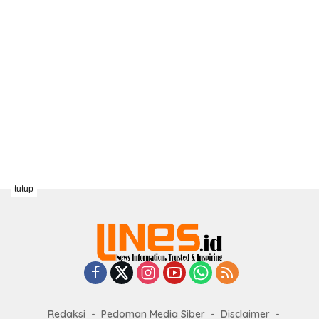
tutup
Redaksi
Pedoman Media Siber
Disclaimer