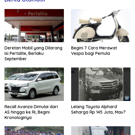
Deretan Mobil yang Dilarang
Begini 7 Cara Merawat
Isi Pertalite, Berlaku
Vespa bagi Pemula
September
Recall Avanza Dimulai dari
Lelang Toyota Alphard
AS hingga ke RI, Begini
Seharga Rp 145 Juta, Mau?
Kronologinya