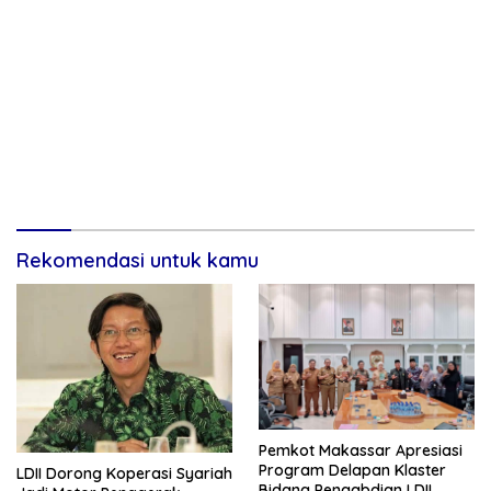
Rekomendasi untuk kamu
Pemkot Makassar Apresiasi
Program Delapan Klaster
LDII Dorong Koperasi Syariah
Bidang Pengabdian LDII