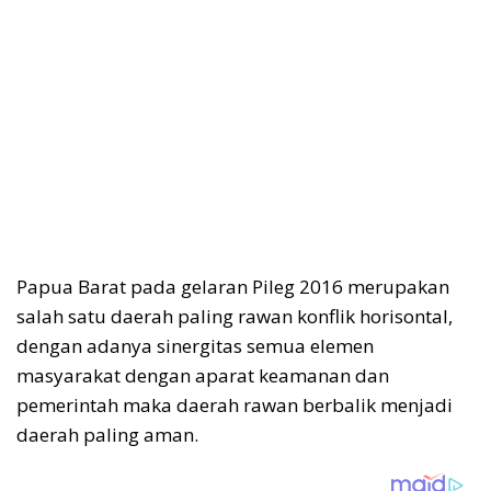
Papua Barat pada gelaran Pileg 2016 merupakan
salah satu daerah paling rawan konflik horisontal,
dengan adanya sinergitas semua elemen
masyarakat dengan aparat keamanan dan
pemerintah maka daerah rawan berbalik menjadi
daerah paling aman.