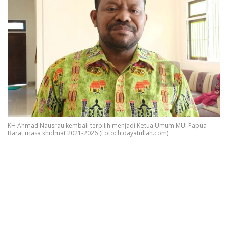
KH Ahmad Nausrau kembali terpilih menjadi Ketua Umum MUI Papua
Barat masa khidmat 2021-2026 (Foto: hidayatullah.com)