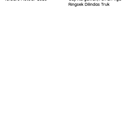
Ringsek Dilindas Truk