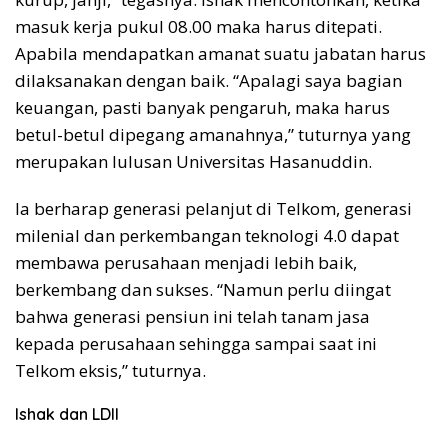
masuk kerja pukul 08.00 maka harus ditepati.
Apabila mendapatkan amanat suatu jabatan harus
dilaksanakan dengan baik. “Apalagi saya bagian
keuangan, pasti banyak pengaruh, maka harus
betul-betul dipegang amanahnya,” tuturnya yang
merupakan lulusan Universitas Hasanuddin.
Ia berharap generasi pelanjut di Telkom, generasi
milenial dan perkembangan teknologi 4.0 dapat
membawa perusahaan menjadi lebih baik,
berkembang dan sukses. “Namun perlu diingat
bahwa generasi pensiun ini telah tanam jasa
kepada perusahaan sehingga sampai saat ini
Telkom eksis,” tuturnya.
Ishak dan LDII