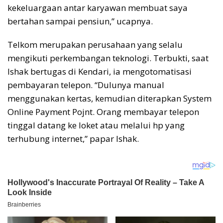
kekeluargaan antar karyawan membuat saya
bertahan sampai pensiun,” ucapnya.
Telkom merupakan perusahaan yang selalu
mengikuti perkembangan teknologi. Terbukti, saat
Ishak bertugas di Kendari, ia mengotomatisasi
pembayaran telepon. “Dulunya manual
menggunakan kertas, kemudian diterapkan System
Online Payment Pojnt. Orang membayar telepon
tinggal datang ke loket atau melalui hp yang
terhubung internet,” papar Ishak.