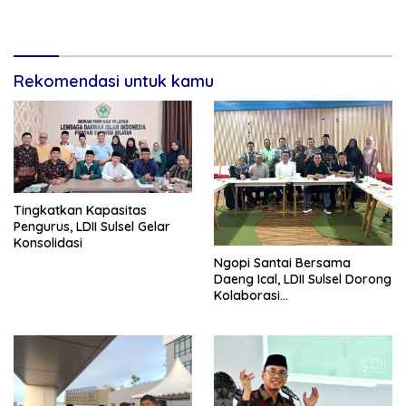
Rekomendasi untuk kamu
Tingkatkan Kapasitas
Pengurus, LDII Sulsel Gelar
Konsolidasi
Ngopi Santai Bersama
Daeng Ical, LDII Sulsel Dorong
Kolaborasi
Pembangunan Berkelanjutan