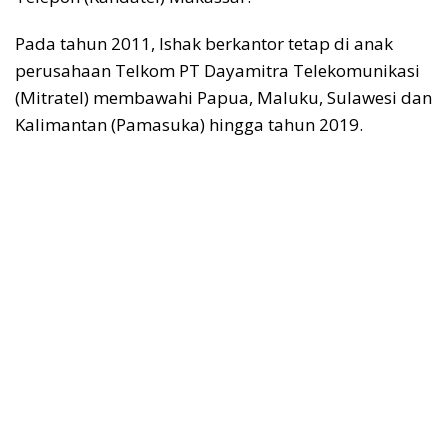
Pada tahun 2011, Ishak berkantor tetap di anak
perusahaan Telkom PT Dayamitra Telekomunikasi
(Mitratel) membawahi Papua, Maluku, Sulawesi dan
Kalimantan (Pamasuka) hingga tahun 2019.