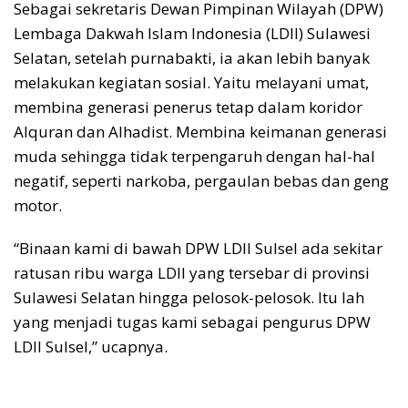
Sebagai sekretaris Dewan Pimpinan Wilayah (DPW)
Lembaga Dakwah Islam Indonesia (LDII) Sulawesi
Selatan, setelah purnabakti, ia akan lebih banyak
melakukan kegiatan sosial. Yaitu melayani umat,
membina generasi penerus tetap dalam koridor
Alquran dan Alhadist. Membina keimanan generasi
muda sehingga tidak terpengaruh dengan hal-hal
negatif, seperti narkoba, pergaulan bebas dan geng
motor.
“Binaan kami di bawah DPW LDII Sulsel ada sekitar
ratusan ribu warga LDII yang tersebar di provinsi
Sulawesi Selatan hingga pelosok-pelosok. Itu lah
yang menjadi tugas kami sebagai pengurus DPW
LDII Sulsel,” ucapnya.