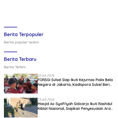
Berita Terpopuler
Berita populer terkini
Berita Terbaru
Berita Terkini
20 Juli 2026
FORSGI Sulsel Siap Ikuti Kejurnas Piala Bela
Negara di Jakarta, Kadispora Sulsel Beri
Apresiasi
19 Juli 2026
Masjid As-Syafi’iyah Sidoarjo Ikuti Rashdul
Kiblat Nasional, Siapkan Penyesuaian Arah
Kiblat