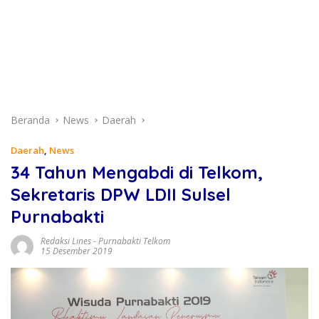
Beranda
News
Daerah
Daerah
,
News
34 Tahun Mengabdi di Telkom,
Sekretaris DPW LDII Sulsel
Purnabakti
Redaksi Lines
-
Purnabakti Telkom
15 Desember 2019