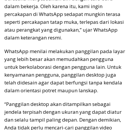
dalam bekerja. Oleh karena itu, kami ingin
percakapan di WhatsApp sedapat mungkin terasa
seperti percakapan tatap muka, terlepas dari lokasi
atau perangkat yang digunakan,” ujar WhatsApp
dalam keterangan resmi.
WhatsApp menilai melakukan panggilan pada layar
yang lebih besar akan memudahkan pengguna
untuk berkolaborasi dengan pengguna lain. Untuk
kenyamanan pengguna, panggilan desktop juga
telah didesain agar dapat berfungsi tanpa kendala
dalam orientasi potret maupun lanskap.
“Panggilan desktop akan ditampilkan sebagai
jendela terpisah dengan ukuran yang dapat diatur
dan selalu tampil paling depan. Dengan demikian,
Anda tidak perlu mencari-cari panggilan video