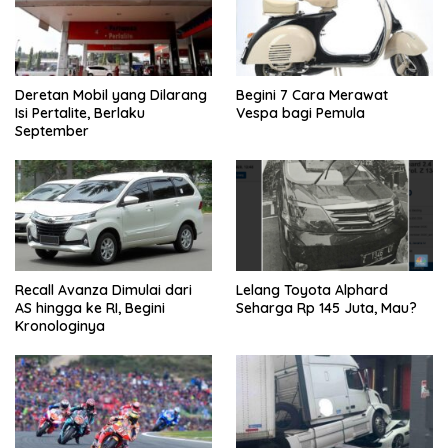
Deretan Mobil yang Dilarang
Begini 7 Cara Merawat
Isi Pertalite, Berlaku
Vespa bagi Pemula
September
Recall Avanza Dimulai dari
Lelang Toyota Alphard
AS hingga ke RI, Begini
Seharga Rp 145 Juta, Mau?
Kronologinya