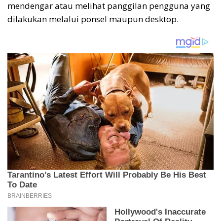
mendengar atau melihat panggilan pengguna yang
dilakukan melalui ponsel maupun desktop.