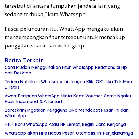
tersebut di antara tumpukan jendela lain yang
sedang terbuka,” kata WhatsApp.
Pasca peluncuran itu, WhatsApp mengaku akan
mengembangkan fitur tersebut untuk mencakup
panggilan suara dan video grup.
Berita Terkait
Cara Mudah Menggunakan Fitur WhatsApp Reactions di Hp
dan Desktop
Terima Notifikasi Whatsapp Ini Jangan Klik ‘OK’ Jika Tak Mau
Diretas
Awas! Penipuan WhatsApp Minta Kode Voucher Game Ngaku
Kasir Indomaret & Alfamart
Bareskrim Ingatkan Pengguna Jika Mendapat Pesan Ini dari
WhatsApp
Fitur Baru WhatsApp Atasi HP Lemot, Begini Cara Kerjanya
Whatsapp akan Rilis Hapus Pesan Otomatis, Ini Penjelasannya