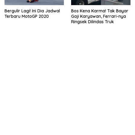
Bergulir Lagi! Ini Dia Jadwal
Bos Kena Karma! Tak Bayar
Terbaru MotoGP 2020
Gaji Karyawan, Ferrari-nya
Ringsek Dilindas Truk