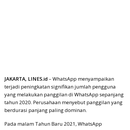
JAKARTA, LINES.id
– WhatsApp menyampaikan
terjadi peningkatan signifikan jumlah pengguna
yang melakukan panggilan di WhatsApp sepanjang
tahun 2020. Perusahaan menyebut panggilan yang
berdurasi panjang paling dominan.
Pada malam Tahun Baru 2021, WhatsApp