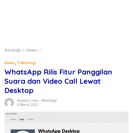
Beranda
News
News
,
Teknologi
WhatsApp Rilis Fitur Panggilan
Suara dan Video Call Lewat
Desktop
Redaksi Lines
-
WhatsApp
4 Maret 2021