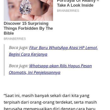
Baca juga:
Fitur Baru WhatsApp Atasi HP Lemot,
Begini Cara Kerjanya
Baca juga:
Whatsapp akan Rilis Hapus Pesan
Otomatis, Ini Penjelasannya
“Saat ini, masih banyak sekali dari kita yang
terpisah dari orang-orang terdekat, serta masih
berusaha menyesuaikan diri dengan cara baru