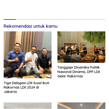
Rekomendasi untuk kamu
Tanggapi Dinamika Politik
Nasional Dinamis, DPP LDII
Gelar Rakornas
Tiga Delegasi LDII Susel Ikuti
Rakornas LDII 2024 di
Jakarta