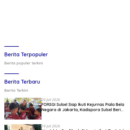
Berita Terpopuler
Berita populer terkini
Berita Terbaru
Berita Terkini
20 Juli 2026
FORSGI Sulsel Siap Ikuti Kejurnas Piala Bela
Negara di Jakarta, Kadispora Sulsel Beri
Apresiasi
19 Juli 2026