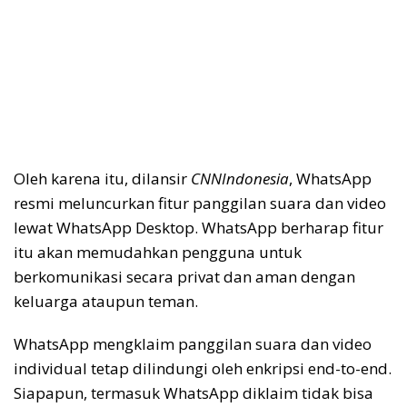
Oleh karena itu, dilansir
CNNIndonesia
, WhatsApp
resmi meluncurkan fitur panggilan suara dan video
lewat WhatsApp Desktop. WhatsApp berharap fitur
itu akan memudahkan pengguna untuk
berkomunikasi secara privat dan aman dengan
keluarga ataupun teman.
WhatsApp mengklaim panggilan suara dan video
individual tetap dilindungi oleh enkripsi end-to-end.
Siapapun, termasuk WhatsApp diklaim tidak bisa