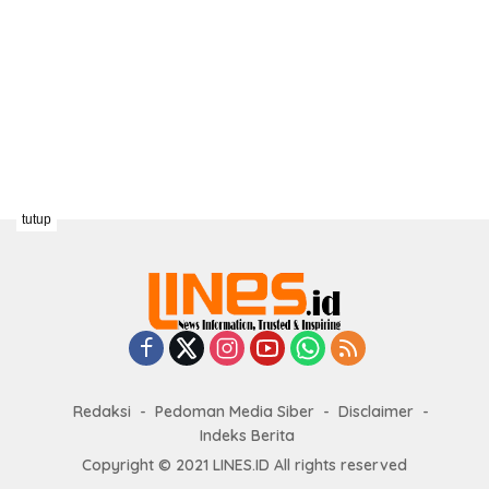
tutup
Redaksi
Pedoman Media Siber
Disclaimer
Indeks Berita
Copyright © 2021 LINES.ID All rights reserved