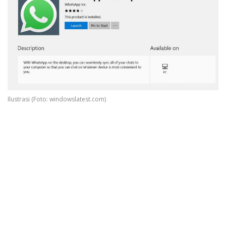
Ilustrasi (Foto: windowslatest.com)