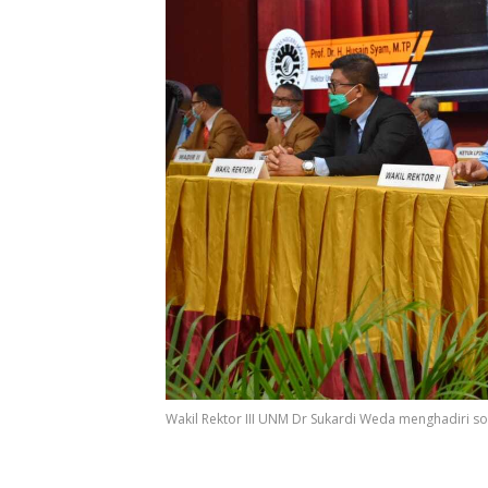
Wakil Rektor III UNM Dr Sukardi Weda menghadiri so