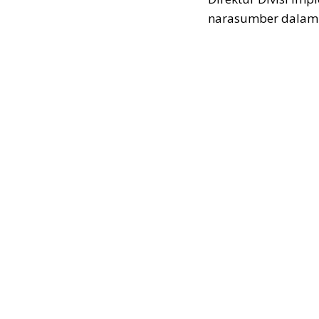
narasumber dalam so