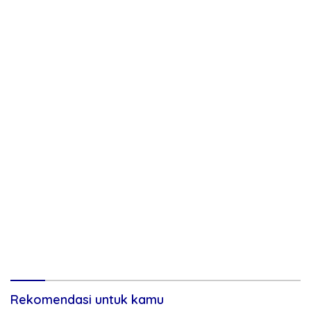
Rekomendasi untuk kamu