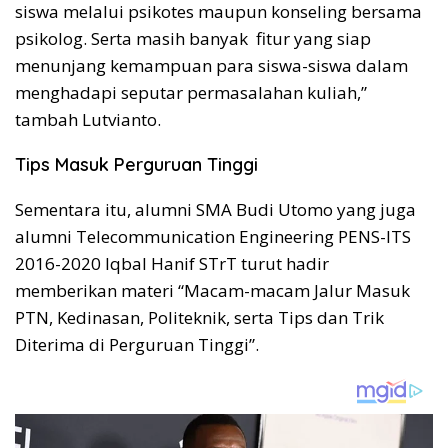
siswa melalui psikotes maupun konseling bersama
psikolog. Serta masih banyak fitur yang siap
menunjang kemampuan para siswa-siswa dalam
menghadapi seputar permasalahan kuliah,”
tambah Lutvianto.
Tips Masuk Perguruan Tinggi
Sementara itu, alumni SMA Budi Utomo yang juga
alumni Telecommunication Engineering PENS-ITS
2016-2020 Iqbal Hanif STrT turut hadir
memberikan materi “Macam-macam Jalur Masuk
PTN, Kedinasan, Politeknik, serta Tips dan Trik
Diterima di Perguruan Tinggi”.