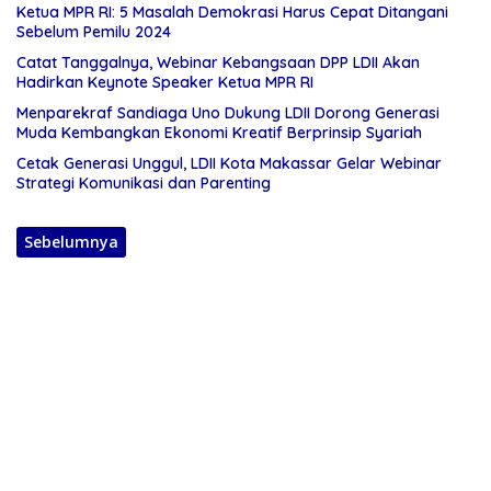
Ketua MPR RI: 5 Masalah Demokrasi Harus Cepat Ditangani
Sebelum Pemilu 2024
Catat Tanggalnya, Webinar Kebangsaan DPP LDII Akan
Hadirkan Keynote Speaker Ketua MPR RI
Menparekraf Sandiaga Uno Dukung LDII Dorong Generasi
Muda Kembangkan Ekonomi Kreatif Berprinsip Syariah
Cetak Generasi Unggul, LDII Kota Makassar Gelar Webinar
Strategi Komunikasi dan Parenting
Sebelumnya