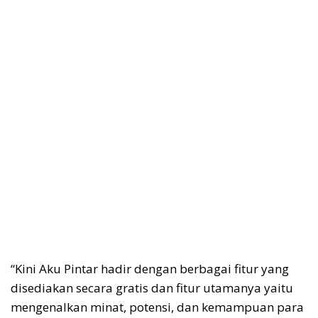
“Kini Aku Pintar hadir dengan berbagai fitur yang
disediakan secara gratis dan fitur utamanya yaitu
mengenalkan minat, potensi, dan kemampuan para