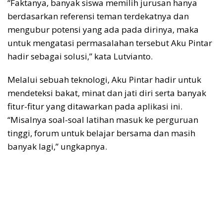
“Faktanya, banyak siswa memilih jurusan hanya
berdasarkan referensi teman terdekatnya dan
mengubur potensi yang ada pada dirinya, maka
untuk mengatasi permasalahan tersebut Aku Pintar
hadir sebagai solusi,” kata Lutvianto.
Melalui sebuah teknologi, Aku Pintar hadir untuk
mendeteksi bakat, minat dan jati diri serta banyak
fitur-fitur yang ditawarkan pada aplikasi ini.
“Misalnya soal-soal latihan masuk ke perguruan
tinggi, forum untuk belajar bersama dan masih
banyak lagi,” ungkapnya.