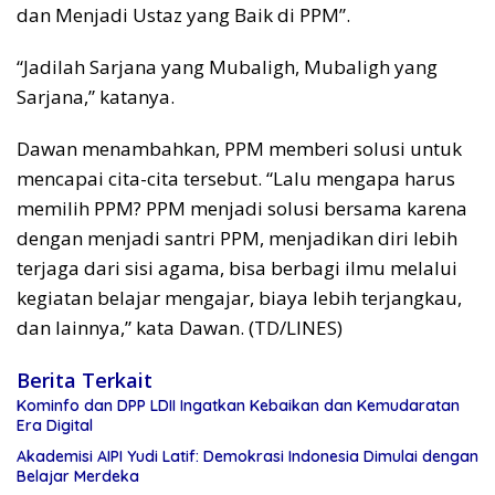
dan Menjadi Ustaz yang Baik di PPM”.
“Jadilah Sarjana yang Mubaligh, Mubaligh yang
Sarjana,” katanya.
Dawan menambahkan, PPM memberi solusi untuk
mencapai cita-cita tersebut. “Lalu mengapa harus
memilih PPM? PPM menjadi solusi bersama karena
dengan menjadi santri PPM, menjadikan diri lebih
terjaga dari sisi agama, bisa berbagi ilmu melalui
kegiatan belajar mengajar, biaya lebih terjangkau,
dan lainnya,” kata Dawan. (TD/LINES)
Berita Terkait
Kominfo dan DPP LDII Ingatkan Kebaikan dan Kemudaratan
Era Digital
Akademisi AIPI Yudi Latif: Demokrasi Indonesia Dimulai dengan
Belajar Merdeka