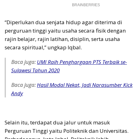
“Diperlukan dua senjata hidup agar diterima di
perguruan tinggi yaitu usaha secara fisik dengan
rajin belajar, rajin latihan, disiplin, serta usaha
secara spiritual,” ungkap Iqbal.
Baca juga:
UMI Raih Penghargaan PTS Terbaik se-
Sulawesi Tahun 2020
Baca juga:
Hasil Modal Nekat, Jadi Narasumber Kick
Andy
Selain itu, terdapat dua jalur untuk masuk
Perguruan Tinggi yaitu Politeknik dan Universitas.