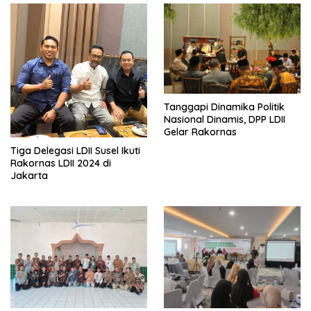
Tanggapi Dinamika Politik
Nasional Dinamis, DPP LDII
Gelar Rakornas
Tiga Delegasi LDII Susel Ikuti
Rakornas LDII 2024 di
Jakarta