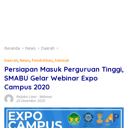
Beranda
News
Daerah
Daerah
,
News
,
Pendidikan
,
Sekolah
Persiapan Masuk Perguruan Tinggi,
SMABU Gelar Webinar Expo
Campus 2020
Redaksi Lines
-
Webinar
20 Desember 2020