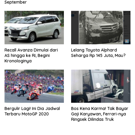
September
Recall Avanza Dimulai dari
Lelang Toyota Alphard
AS hingga ke RI, Begini
Seharga Rp 145 Juta, Mau?
Kronologinya
Bergulir Lagi! Ini Dia Jadwal
Bos Kena Karma! Tak Bayar
Terbaru MotoGP 2020
Gaji Karyawan, Ferrari-nya
Ringsek Dilindas Truk