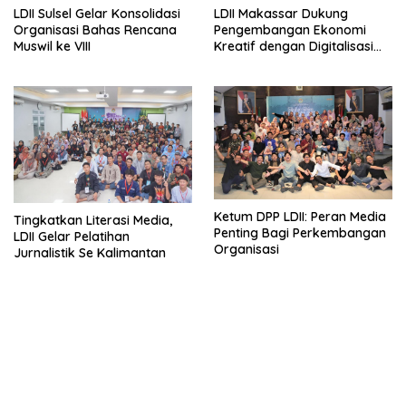
LDII Sulsel Gelar Konsolidasi
LDII Makassar Dukung
Organisasi Bahas Rencana
Pengembangan Ekonomi
Muswil ke VIII
Kreatif dengan Digitalisasi
UMKM
Ketum DPP LDII: Peran Media
Tingkatkan Literasi Media,
Penting Bagi Perkembangan
LDII Gelar Pelatihan
Organisasi
Jurnalistik Se Kalimantan