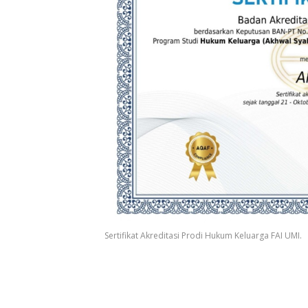
Sertifikat Akreditasi Prodi Hukum Keluarga FAI UMI.