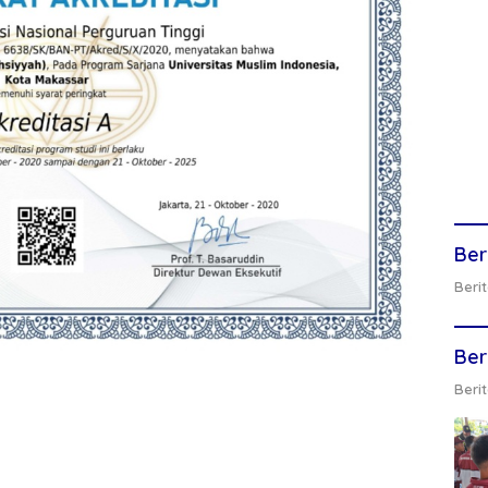
Ber
Berit
Ber
Berit