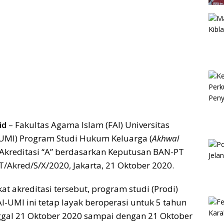
id
– Fakultas Agama Islam (FAI) Universitas
(UMI) Program Studi Hukum Keluarga (
Akhwal
 Akreditasi “A” berdasarkan Keputusan BAN-PT
/Akred/S/X/2020, Jakarta, 21 Oktober 2020.
kat akreditasi tersebut, program studi (Prodi)
-UMI ini tetap layak beroperasi untuk 5 tahun
ggal 21 Oktober 2020 sampai dengan 21 Oktober