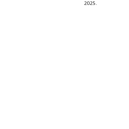
2025.