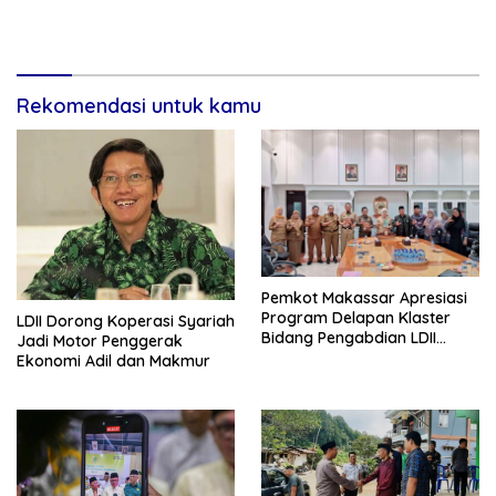
Rekomendasi untuk kamu
Pemkot Makassar Apresiasi
Program Delapan Klaster
LDII Dorong Koperasi Syariah
Bidang Pengabdian LDII
Jadi Motor Penggerak
Untuk Bangsa
Ekonomi Adil dan Makmur