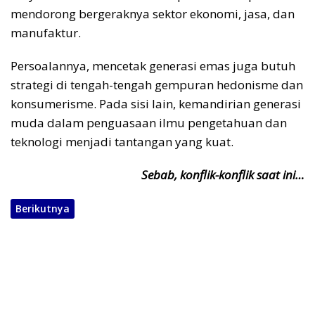
mendorong bergeraknya sektor ekonomi, jasa, dan
manufaktur.
Persoalannya, mencetak generasi emas juga butuh
strategi di tengah-tengah gempuran hedonisme dan
konsumerisme. Pada sisi lain, kemandirian generasi
muda dalam penguasaan ilmu pengetahuan dan
teknologi menjadi tantangan yang kuat.
Sebab, konflik-konflik saat ini…
Berikutnya