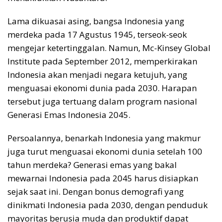
Lama dikuasai asing, bangsa Indonesia yang
merdeka pada 17 Agustus 1945, terseok-seok
mengejar ketertinggalan. Namun, Mc-Kinsey Global
Institute pada September 2012, memperkirakan
Indonesia akan menjadi negara ketujuh, yang
menguasai ekonomi dunia pada 2030. Harapan
tersebut juga tertuang dalam program nasional
Generasi Emas Indonesia 2045.
Persoalannya, benarkah Indonesia yang makmur
juga turut menguasai ekonomi dunia setelah 100
tahun merdeka? Generasi emas yang bakal
mewarnai Indonesia pada 2045 harus disiapkan
sejak saat ini. Dengan bonus demografi yang
dinikmati Indonesia pada 2030, dengan penduduk
mayoritas berusia muda dan produktif dapat