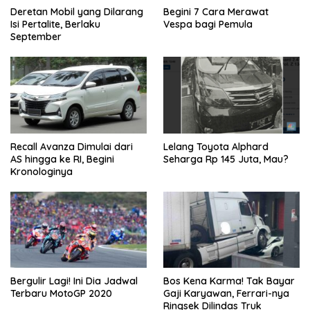
Deretan Mobil yang Dilarang
Begini 7 Cara Merawat
Isi Pertalite, Berlaku
Vespa bagi Pemula
September
Recall Avanza Dimulai dari
Lelang Toyota Alphard
AS hingga ke RI, Begini
Seharga Rp 145 Juta, Mau?
Kronologinya
Bergulir Lagi! Ini Dia Jadwal
Bos Kena Karma! Tak Bayar
Terbaru MotoGP 2020
Gaji Karyawan, Ferrari-nya
Ringsek Dilindas Truk