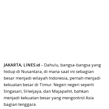
JAKARTA, LINES.id
– Dahulu, bangsa-bangsa yang
hidup di Nusantara, di mana saat ini sebagian
besar menjadi wilayah Indonesia, pernah menjadi
kekuatan besar di Timur. Negeri negeri seperti
Singasari, Sriwijaya, dan Majapahit, bahkan
menjadi kekuatan besar yang mengontrol Asia
bagian tenggara.