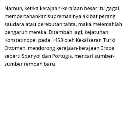
Namun, ketika kerajaan-kerajaan besar itu gagal
mempertahankan supremasinya akibat perang
saudara atau perebutan tahta, maka melemahlah
pengaruh mereka. Ditambah lagi, kejatuhan
Konstatinopel pada 1453 oleh Kekaisaran Turki
Ottoman, mendorong kerajaan-kerajaan Eropa
seperti Spanyol dan Portugis, mencari sumber-
sumber rempah baru.