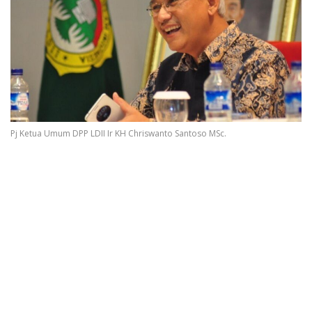
Pj Ketua Umum DPP LDII Ir KH Chriswanto Santoso MSc.