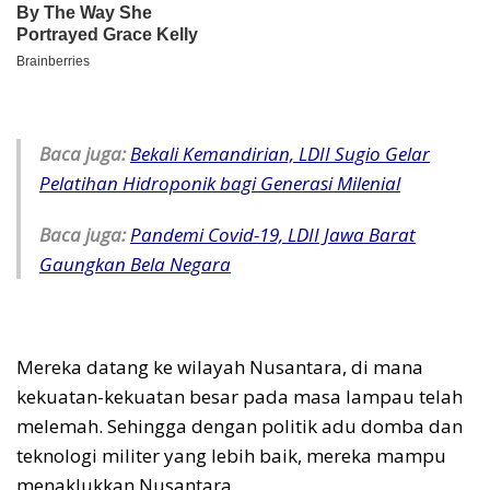
Baca juga:
Bekali Kemandirian, LDII Sugio Gelar
Pelatihan Hidroponik bagi Generasi Milenial
Baca juga:
Pandemi Covid-19, LDII Jawa Barat
Gaungkan Bela Negara
Mereka datang ke wilayah Nusantara, di mana
kekuatan-kekuatan besar pada masa lampau telah
melemah. Sehingga dengan politik adu domba dan
teknologi militer yang lebih baik, mereka mampu
menaklukkan Nusantara.