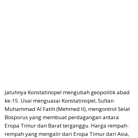
Jatuhnya Konstatinopel mengubah geopolitik abad
ke-15. Usai menguasai Konstatinopel, Sultan
Muhammad Al Fatih (Mehmed II), mengontrol Selat
Bosporus yang membuat perdagangan antara
Eropa Timur dan Barat terganggu. Harga rempah-
rempah yang mengalir dari Eropa Timur dari Asia,