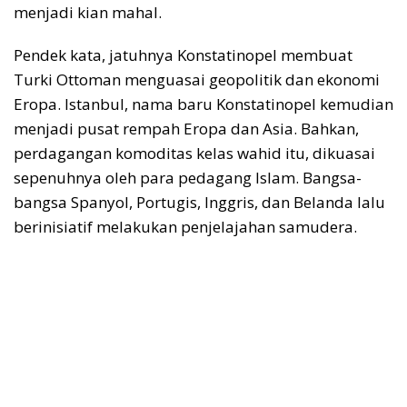
menjadi kian mahal.
Pendek kata, jatuhnya Konstatinopel membuat
Turki Ottoman menguasai geopolitik dan ekonomi
Eropa. Istanbul, nama baru Konstatinopel kemudian
menjadi pusat rempah Eropa dan Asia. Bahkan,
perdagangan komoditas kelas wahid itu, dikuasai
sepenuhnya oleh para pedagang Islam. Bangsa-
bangsa Spanyol, Portugis, Inggris, dan Belanda lalu
berinisiatif melakukan penjelajahan samudera.