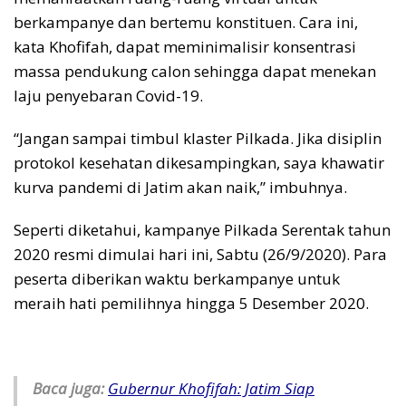
berkampanye dan bertemu konstituen. Cara ini,
kata Khofifah, dapat meminimalisir konsentrasi
massa pendukung calon sehingga dapat menekan
laju penyebaran Covid-19.
“Jangan sampai timbul klaster Pilkada. Jika disiplin
protokol kesehatan dikesampingkan, saya khawatir
kurva pandemi di Jatim akan naik,” imbuhnya.
Seperti diketahui, kampanye Pilkada Serentak tahun
2020 resmi dimulai hari ini, Sabtu (26/9/2020). Para
peserta diberikan waktu berkampanye untuk
meraih hati pemilihnya hingga 5 Desember 2020.
Baca juga:
Gubernur Khofifah: Jatim Siap