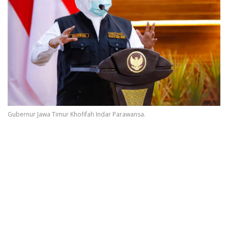
Gubernur Jawa Timur Khofifah Indar Parawansa.