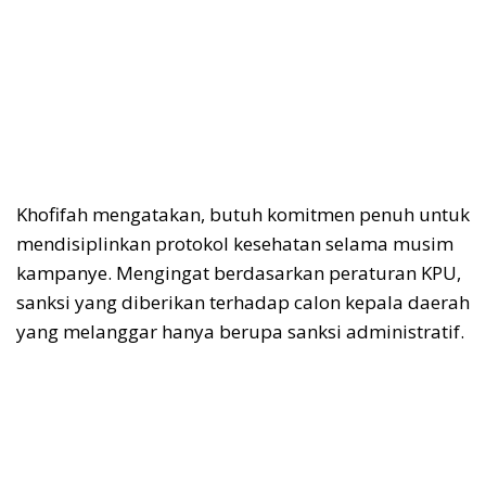
Khofifah mengatakan, butuh komitmen penuh untuk
mendisiplinkan protokol kesehatan selama musim
kampanye. Mengingat berdasarkan peraturan KPU,
sanksi yang diberikan terhadap calon kepala daerah
yang melanggar hanya berupa sanksi administratif.