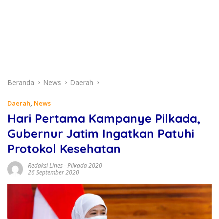
Beranda
News
Daerah
Daerah
,
News
Hari Pertama Kampanye Pilkada,
Gubernur Jatim Ingatkan Patuhi
Protokol Kesehatan
Redaksi Lines
-
Pilkada 2020
26 September 2020