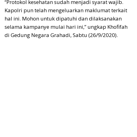
“Protokol kesehatan sudah menjadi syarat wajib.
Kapolri pun telah mengeluarkan maklumat terkait
hal ini. Mohon untuk dipatuhi dan dilaksanakan
selama kampanye mulai hari ini,” ungkap Khofifah
di Gedung Negara Grahadi, Sabtu (26/9/2020).