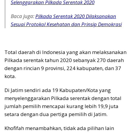
Selenggarakan Pilkada Serentak 2020
Baca juga:
Pilkada Serentak 2020 Dilaksanakan
Sesuai Protokol Kesehatan dan Prinsip Demokrasi
Total daerah di Indonesia yang akan melaksanakan
Pilkada serentak tahun 2020 sebanyak 270 daerah
dengan rincian 9 provinsi, 224 kabupaten, dan 37
kota.
Di Jatim sendiri ada 19 Kabupaten/Kota yang
menyelenggarakan Pilkada serentak dengan total
jumlah pemilih mencapai kurang lebih 19,9 juta
setara dengan dua pertiga pemilih di Jatim.
Khofifah menambahkan, tidak ada pilihan lain