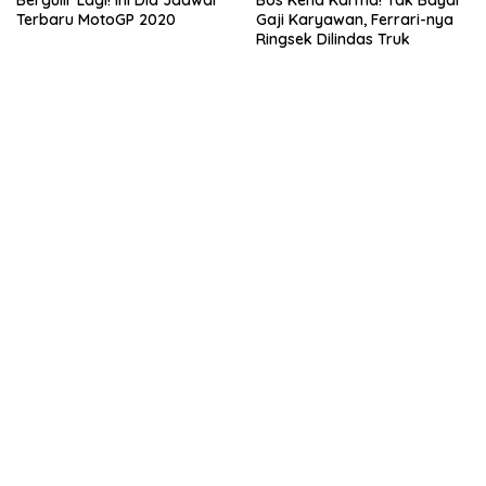
Terbaru MotoGP 2020
Gaji Karyawan, Ferrari-nya
Ringsek Dilindas Truk