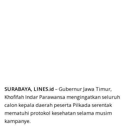
SURABAYA, LINES.id
– Gubernur Jawa Timur,
Khofifah Indar Parawansa mengingatkan seluruh
calon kepala daerah peserta Pilkada serentak
mematuhi protokol kesehatan selama musim
kampanye.