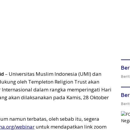
Ber
id
– Universitas Muslim Indonesia (UMI) dan
Berit
idukung oleh Templeton Religion Trust akan
 Internasional dalam rangka memperingati Hari
Ber
g akan dilaksanakan pada Kamis, 28 Oktober
Berit
um namun terbatas, oleh sebab itu, segera
na.org/webinar
untuk mendapatkan link zoom