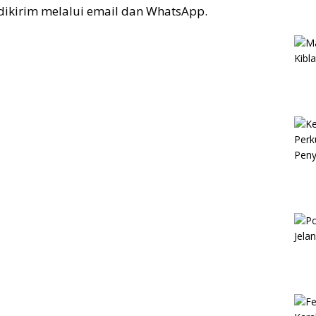
 dikirim melalui email dan WhatsApp.