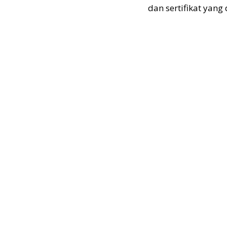
dan sertifikat yang