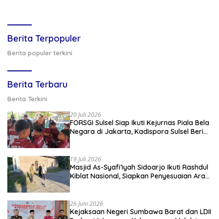
Berita Terpopuler
Berita populer terkini
Berita Terbaru
Berita Terkini
20 Juli 2026
FORSGI Sulsel Siap Ikuti Kejurnas Piala Bela
Negara di Jakarta, Kadispora Sulsel Beri
Apresiasi
19 Juli 2026
Masjid As-Syafi’iyah Sidoarjo Ikuti Rashdul
Kiblat Nasional, Siapkan Penyesuaian Arah
Kiblat
26 Juni 2026
Kejaksaan Negeri Sumbawa Barat dan LDII