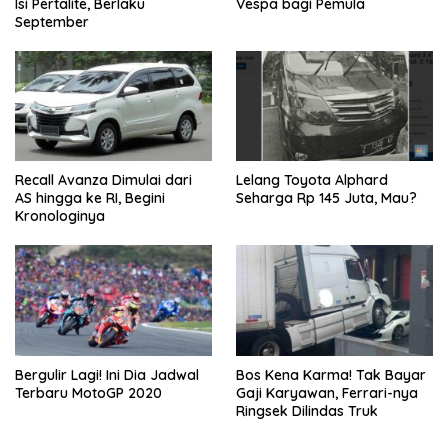
Isi Pertalite, Berlaku
Vespa bagi Pemula
September
Recall Avanza Dimulai dari
Lelang Toyota Alphard
AS hingga ke RI, Begini
Seharga Rp 145 Juta, Mau?
Kronologinya
Bergulir Lagi! Ini Dia Jadwal
Bos Kena Karma! Tak Bayar
Terbaru MotoGP 2020
Gaji Karyawan, Ferrari-nya
Ringsek Dilindas Truk