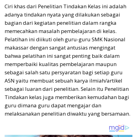
Ciri khas dari Penelitian Tindakan Kelas ini adalah
adanya tindakan nyata yang dilakukan sebagai
bagian dari kegiatan penelitian dalam rangka
memecahkan masalah pembelajaran di kelas.
Pelatihan ini diikuti oleh guru-guru SMK Nasional
makassar dengan sangat antusias mengingat
bahwa pelatihan ini sangat penting baik dalam
memperbaiki kualitas pembelajaran maupun
sebagai salah satu persyaratan bagi setiap guru
ASN yaitu membuat sebuah karya ilmiah/artikel
sebagai luaran dari penelitian. Selain itu Penelitian
Tindakan kelas juga memberikan kemudahan bagi
guru dimana guru dapat mengajar dan
melaksanakan penelitian diwaktu yang bersamaan.