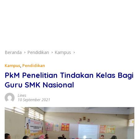
Beranda
Pendidikan
Kampus
Kampus
,
Pendidikan
PkM Penelitian Tindakan Kelas Bagi
Guru SMK Nasional
Lines
10 September 2021