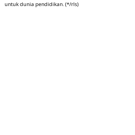
untuk dunia pendidikan. (*/rls)