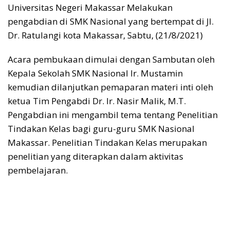
Universitas Negeri Makassar Melakukan
pengabdian di SMK Nasional yang bertempat di Jl.
Dr. Ratulangi kota Makassar, Sabtu, (21/8/2021)
Acara pembukaan dimulai dengan Sambutan oleh
Kepala Sekolah SMK Nasional Ir. Mustamin
kemudian dilanjutkan pemaparan materi inti oleh
ketua Tim Pengabdi Dr. Ir. Nasir Malik, M.T.
Pengabdian ini mengambil tema tentang Penelitian
Tindakan Kelas bagi guru-guru SMK Nasional
Makassar. Penelitian Tindakan Kelas merupakan
penelitian yang diterapkan dalam aktivitas
pembelajaran.