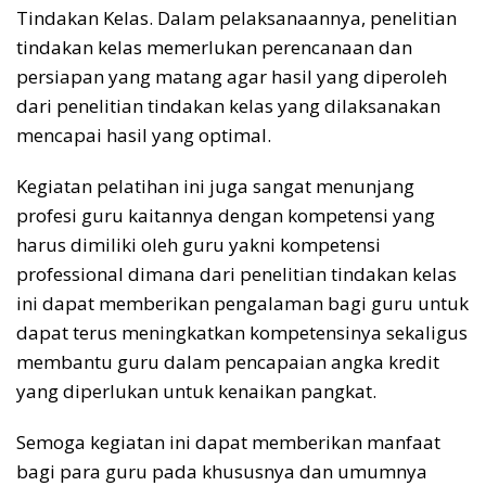
Tindakan Kelas. Dalam pelaksanaannya, penelitian
tindakan kelas memerlukan perencanaan dan
persiapan yang matang agar hasil yang diperoleh
dari penelitian tindakan kelas yang dilaksanakan
mencapai hasil yang optimal.
Kegiatan pelatihan ini juga sangat menunjang
profesi guru kaitannya dengan kompetensi yang
harus dimiliki oleh guru yakni kompetensi
professional dimana dari penelitian tindakan kelas
ini dapat memberikan pengalaman bagi guru untuk
dapat terus meningkatkan kompetensinya sekaligus
membantu guru dalam pencapaian angka kredit
yang diperlukan untuk kenaikan pangkat.
Semoga kegiatan ini dapat memberikan manfaat
bagi para guru pada khususnya dan umumnya