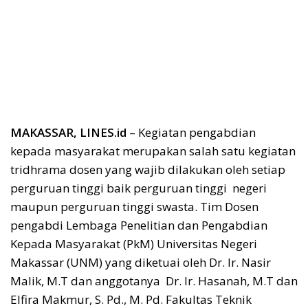
MAKASSAR, LINES.id
– Kegiatan pengabdian
kepada masyarakat merupakan salah satu kegiatan
tridhrama dosen yang wajib dilakukan oleh setiap
perguruan tinggi baik perguruan tinggi negeri
maupun perguruan tinggi swasta. Tim Dosen
pengabdi Lembaga Penelitian dan Pengabdian
Kepada Masyarakat (PkM) Universitas Negeri
Makassar (UNM) yang diketuai oleh Dr. Ir. Nasir
Malik, M.T dan anggotanya Dr. Ir. Hasanah, M.T dan
Elfira Makmur, S. Pd., M. Pd. Fakultas Teknik