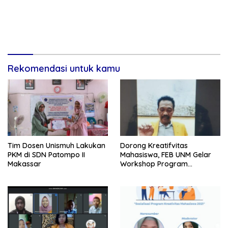
Rekomendasi untuk kamu
Tim Dosen Unismuh Lakukan
Dorong Kreatifvitas
PKM di SDN Patompo II
Mahasiswa, FEB UNM Gelar
Makassar
Workshop Program
Kreativitas Mahasiswa (PKM)