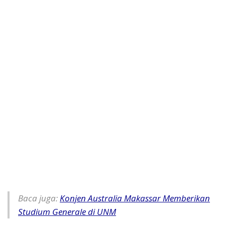
Baca juga:
Konjen Australia Makassar Memberikan
Studium Generale di UNM