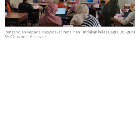
Pengabdian Kepada Masyarakat Penelitian Tindakan kelas Bagi Guru-guru
SMK Nasional Makassar