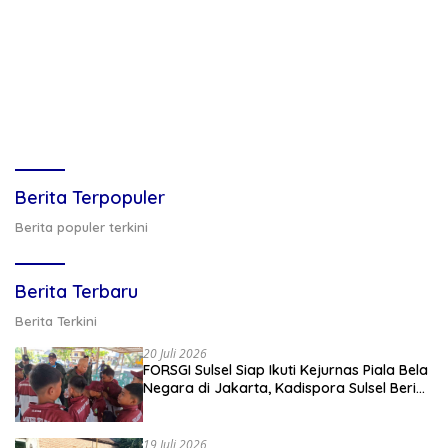
Berita Terpopuler
Berita populer terkini
Berita Terbaru
Berita Terkini
20 Juli 2026
FORSGI Sulsel Siap Ikuti Kejurnas Piala Bela
Negara di Jakarta, Kadispora Sulsel Beri
Apresiasi
19 Juli 2026