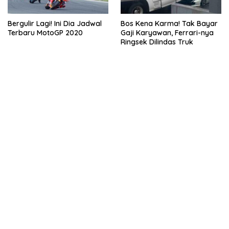
Bergulir Lagi! Ini Dia Jadwal
Bos Kena Karma! Tak Bayar
Terbaru MotoGP 2020
Gaji Karyawan, Ferrari-nya
Ringsek Dilindas Truk