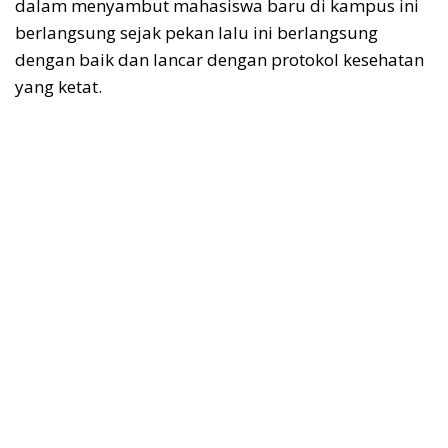
dalam menyambut mahasiswa baru di kampus ini
berlangsung sejak pekan lalu ini berlangsung
dengan baik dan lancar dengan protokol kesehatan
yang ketat.