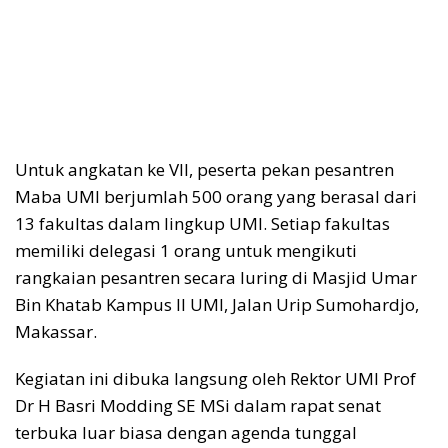
Untuk angkatan ke VII, peserta pekan pesantren
Maba UMI berjumlah 500 orang yang berasal dari
13 fakultas dalam lingkup UMI. Setiap fakultas
memiliki delegasi 1 orang untuk mengikuti
rangkaian pesantren secara luring di Masjid Umar
Bin Khatab Kampus II UMI, Jalan Urip Sumohardjo,
Makassar.
Kegiatan ini dibuka langsung oleh Rektor UMI Prof
Dr H Basri Modding SE MSi dalam rapat senat
terbuka luar biasa dengan agenda tunggal