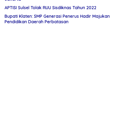
APTISI Sulsel Tolak RUU Sisdiknas Tahun 2022
Bupati Klaten: SMP Generasi Penerus Hadir Majukan
Pendidikan Daerah Perbatasan