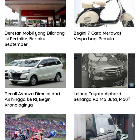
Deretan Mobil yang Dilarang
Begini 7 Cara Merawat
Isi Pertalite, Berlaku
Vespa bagi Pemula
September
Recall Avanza Dimulai dari
Lelang Toyota Alphard
AS hingga ke RI, Begini
Seharga Rp 145 Juta, Mau?
Kronologinya