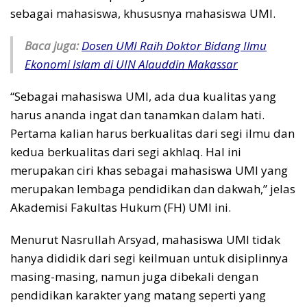
sebagai mahasiswa, khususnya mahasiswa UMI.
Baca juga:
Dosen UMI Raih Doktor Bidang Ilmu
Ekonomi Islam di UIN Alauddin Makassar
“Sebagai mahasiswa UMI, ada dua kualitas yang
harus ananda ingat dan tanamkan dalam hati.
Pertama kalian harus berkualitas dari segi ilmu dan
kedua berkualitas dari segi akhlaq. Hal ini
merupakan ciri khas sebagai mahasiswa UMI yang
merupakan lembaga pendidikan dan dakwah,” jelas
Akademisi Fakultas Hukum (FH) UMI ini.
Menurut Nasrullah Arsyad, mahasiswa UMI tidak
hanya dididik dari segi keilmuan untuk disiplinnya
masing-masing, namun juga dibekali dengan
pendidikan karakter yang matang seperti yang