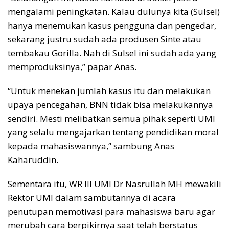
mengalami peningkatan. Kalau dulunya kita (Sulsel)
hanya menemukan kasus pengguna dan pengedar,
sekarang justru sudah ada produsen Sinte atau
tembakau Gorilla. Nah di Sulsel ini sudah ada yang
memproduksinya,” papar Anas.
“Untuk menekan jumlah kasus itu dan melakukan
upaya pencegahan, BNN tidak bisa melakukannya
sendiri. Mesti melibatkan semua pihak seperti UMI
yang selalu mengajarkan tentang pendidikan moral
kepada mahasiswannya,” sambung Anas
Kaharuddin.
Sementara itu, WR III UMI Dr Nasrullah MH mewakili
Rektor UMI dalam sambutannya di acara
penutupan memotivasi para mahasiswa baru agar
merubah cara berpikirnya saat telah berstatus