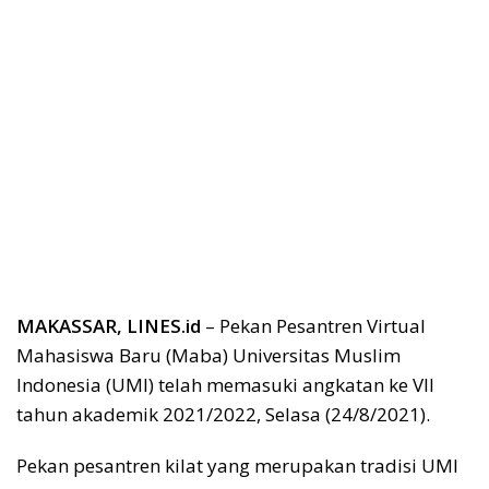
MAKASSAR, LINES.id
– Pekan Pesantren Virtual
Mahasiswa Baru (Maba) Universitas Muslim
Indonesia (UMI) telah memasuki angkatan ke VII
tahun akademik 2021/2022, Selasa (24/8/2021).
Pekan pesantren kilat yang merupakan tradisi UMI