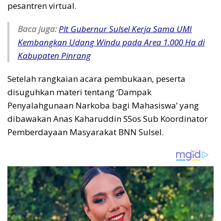
pesantren virtual.
Baca juga:
Plt Gubernur Sulsel Kerja Sama UMI
Kembangkan Udang Windu pada Area 1.000 Ha di
Kabupaten Pinrang
Setelah rangkaian acara pembukaan, peserta
disuguhkan materi tentang ‘Dampak
Penyalahgunaan Narkoba bagi Mahasiswa’ yang
dibawakan Anas Kaharuddin SSos Sub Koordinator
Pemberdayaan Masyarakat BNN Sulsel.