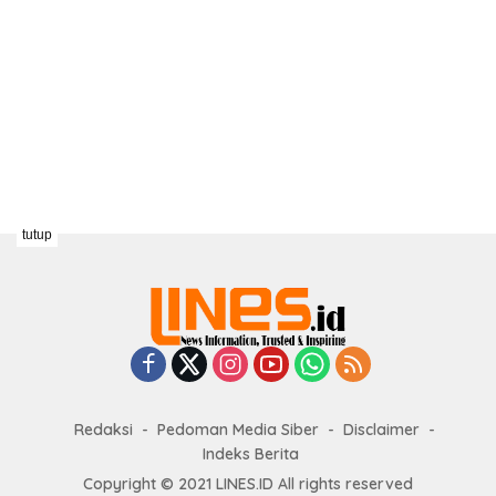
tutup
Redaksi
Pedoman Media Siber
Disclaimer
Indeks Berita
Copyright © 2021 LINES.ID All rights reserved