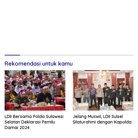
Rekomendasi untuk kamu
LDII Bersama Polda Sulawesi
Jelang Muswil, LDII Sulsel
Selatan Deklarasi Pemilu
Silaturahmi dengan Kapolda
Damai 2024