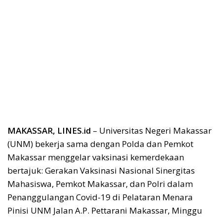
MAKASSAR, LINES.id
– Universitas Negeri Makassar
(UNM) bekerja sama dengan Polda dan Pemkot
Makassar menggelar vaksinasi kemerdekaan
bertajuk: Gerakan Vaksinasi Nasional Sinergitas
Mahasiswa, Pemkot Makassar, dan Polri dalam
Penanggulangan Covid-19 di Pelataran Menara
Pinisi UNM Jalan A.P. Pettarani Makassar, Minggu