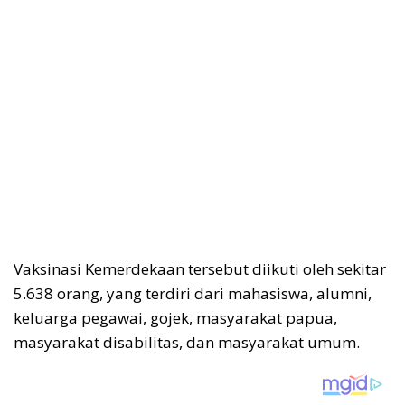
Vaksinasi Kemerdekaan tersebut diikuti oleh sekitar
5.638 orang, yang terdiri dari mahasiswa, alumni,
keluarga pegawai, gojek, masyarakat papua,
masyarakat disabilitas, dan masyarakat umum.