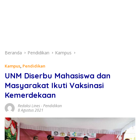
Beranda
Pendidikan
Kampus
Kampus
,
Pendidikan
UNM Diserbu Mahasiswa dan
Masyarakat Ikuti Vaksinasi
Kemerdekaan
Redaksi Lines
-
Pendidikan
8 Agustus 2021