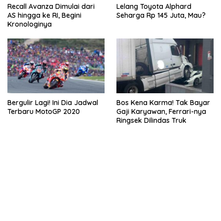
Recall Avanza Dimulai dari
Lelang Toyota Alphard
AS hingga ke RI, Begini
Seharga Rp 145 Juta, Mau?
Kronologinya
Bergulir Lagi! Ini Dia Jadwal
Bos Kena Karma! Tak Bayar
Terbaru MotoGP 2020
Gaji Karyawan, Ferrari-nya
Ringsek Dilindas Truk