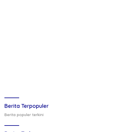
Berita Terpopuler
Berita populer terkini