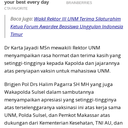
Baca juga:
Wakil Rektor III UNM Terima Silaturahim
Ketua Forum Awardee Beasiswa Unggulan Indonesia
Timur
Dr Karta Jayadi MSn mewakili Rektor UNM
menyampaikan rasa hormat dan terima kasih yang
setinggi-tingginya kepada Kapolda dan jajarannya
atas penyiapan vaksin untuk mahasiswa UNM.
Brigjen Pol Drs Halim Pagarra SH MH yang juga
Wakapolda Sulsel dalam sambutannya
menyampaikan apresiasi yang setinggi-tingginya
atas terselenggaranya vaksinasi ini atas kerja sama
UNM, Polda Sulsel, dan Pemkot Makassar atas
dukungan dari Kementerian Kesehatan, TNI AU, dan