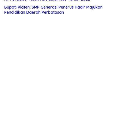
Bupati Klaten: SMP Generasi Penerus Hadir Majukan
Pendidikan Daerah Perbatasan