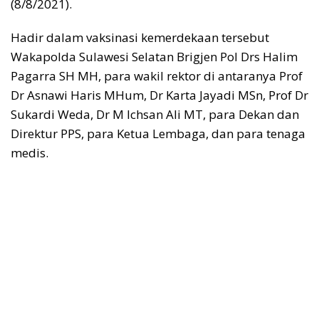
(8/8/2021).
Hadir dalam vaksinasi kemerdekaan tersebut
Wakapolda Sulawesi Selatan Brigjen Pol Drs Halim
Pagarra SH MH, para wakil rektor di antaranya Prof
Dr Asnawi Haris MHum, Dr Karta Jayadi MSn, Prof Dr
Sukardi Weda, Dr M Ichsan Ali MT, para Dekan dan
Direktur PPS, para Ketua Lembaga, dan para tenaga
medis.