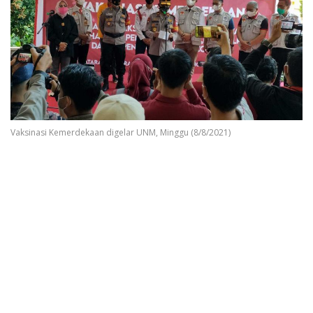
Vaksinasi Kemerdekaan digelar UNM, Minggu (8/8/2021)