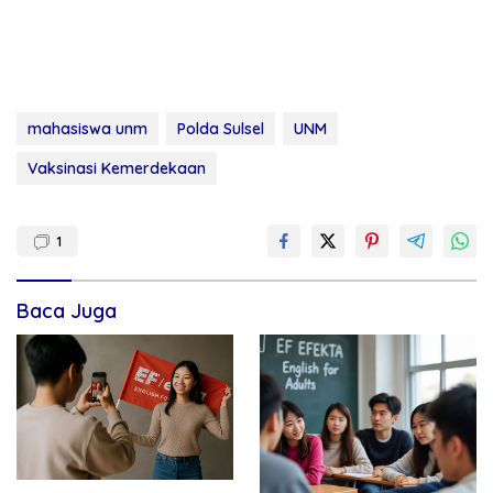
mahasiswa unm
Polda Sulsel
UNM
Vaksinasi Kemerdekaan
1
Baca Juga