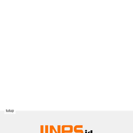
tutup