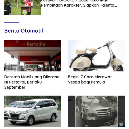
Pembinaan Karakter, Siapkan Talenta
Muda Menuju Nasional
Berita Otomotif
Deretan Mobil yang Dilarang
Begini 7 Cara Merawat
Isi Pertalite, Berlaku
Vespa bagi Pemula
September