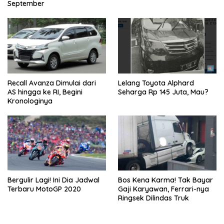
September
Recall Avanza Dimulai dari
Lelang Toyota Alphard
AS hingga ke RI, Begini
Seharga Rp 145 Juta, Mau?
Kronologinya
Bergulir Lagi! Ini Dia Jadwal
Bos Kena Karma! Tak Bayar
Terbaru MotoGP 2020
Gaji Karyawan, Ferrari-nya
Ringsek Dilindas Truk