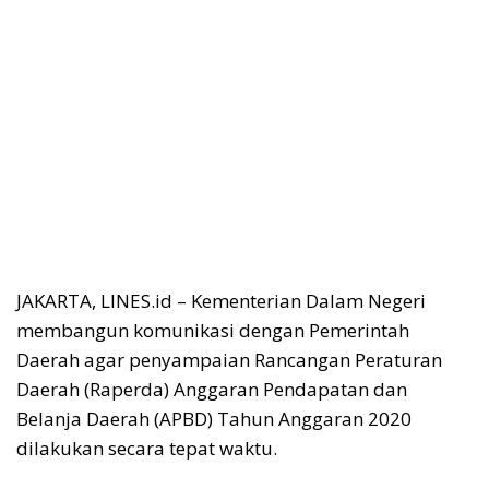
JAKARTA, LINES.id – Kementerian Dalam Negeri
membangun komunikasi dengan Pemerintah
Daerah agar penyampaian Rancangan Peraturan
Daerah (Raperda) Anggaran Pendapatan dan
Belanja Daerah (APBD) Tahun Anggaran 2020
dilakukan secara tepat waktu.