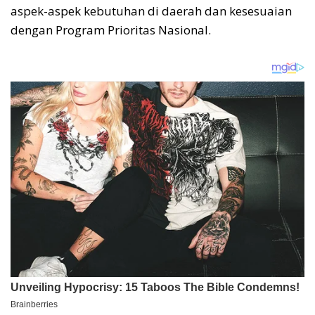
aspek-aspek kebutuhan di daerah dan kesesuaian
dengan Program Prioritas Nasional.