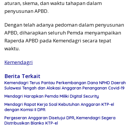
aturan, skema, dan waktu tahapan dalam
penyusunan APBD.
Dengan telah adanya pedoman dalam penyusunan
APBD, diharapkan seluruh Pemda menyampaikan
Raperda APBD pada Kemendagri secara tepat
waktu.
Kemendagri
Berita Terkait
Kemendagri Terus Pantau Perkembangan Dana NPHD Daerah
Sulawesi Tengah dan Alokasi Anggaran Penanganan Covid-19
Mendagri Harapkan Pemda Miliki Digital Security
Mendagri Rapat Kerja Soal Kebutuhan Anggaran KTP-el
dengan Komisi II DPR
Pergeseran Anggaran Disetujui DPR, Kemendagri Segera
Distribusikan Blanko KTP-el