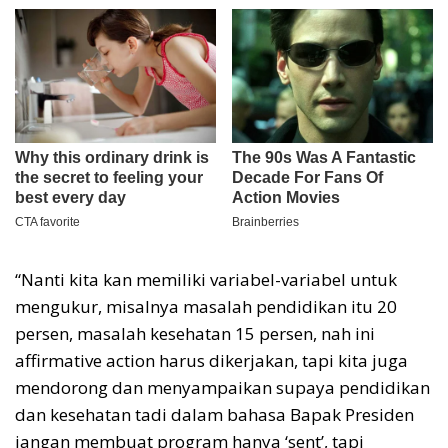
“Nanti kita kan memiliki variabel-variabel untuk
mengukur, misalnya masalah pendidikan itu 20
persen, masalah kesehatan 15 persen, nah ini
affirmative action harus dikerjakan, tapi kita juga
mendorong dan menyampaikan supaya pendidikan
dan kesehatan tadi dalam bahasa Bapak Presiden
jangan membuat program hanya ‘sent’, tapi