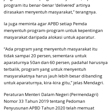
program itu benar-benar ‘delivered’ artinya
dirasakan menyentuh masyarakat,” terangnya.
Ia juga meminta agar APBD setiap Pemda
menyentuh program-program untuk kepentingan
masyarakat daripada alokasi untuk aparatur.
“Ada program yang menyentuh masyarakat itu
tidak sampai 20 persen, sementara untuk
aparaturnya 50an dan 60 persen, padahal harusnya
terbalik, program yang untuk menyentuh
masyarakatnya harus jauh lebih besar dibanding
untuk aparaturnya, kira-kira gitu,” jelas Mendagri.
Peraturan Menteri Dalam Negeri (Permendagri)
Nomor 33 Tahun 2019 tentang Pedoman
Penyusunan APBD Tahun 2020 telah memuat