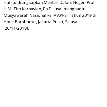
Hal itu diungkapkan Menteri Dalam Negeri Prof.
H.M. Tito Karnavian, Ph.D., usai menghadiri
Musyawarah Nasional ke IV APPSI Tahun 2019 di
Hotel Borobudur, Jakarta Pusat, Selasa
(26/11/2019).