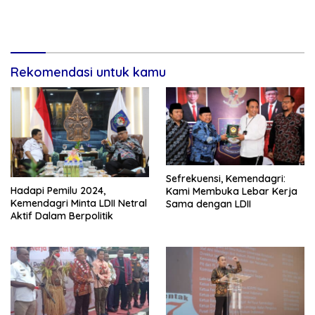
Rekomendasi untuk kamu
Sefrekuensi, Kemendagri:
Hadapi Pemilu 2024,
Kami Membuka Lebar Kerja
Kemendagri Minta LDII Netral
Sama dengan LDII
Aktif Dalam Berpolitik