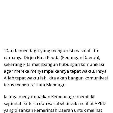
“Dari Kemendagri yang mengurusi masalah itu
namanya Dirjen Bina Keuda (Keuangan Daerah),
sekarang kita membangun hubungan komunikasi
agar mereka menyampaikannya tepat waktu, Insya
Allah tepat waktu lah, kita akan bangun komunikasi
terus menerus,” kata Mendagri.
Ia juga menyampaikan Kemendagri memiliki
sejumlah kriteria dan variabel untuk melihat APBD
yang disahkan Pemerintah Daerah untuk melihat